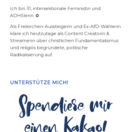
Ich bin 31, intersektionale Feministin und
ADHSlerin. ✿
Als Freikirchen-Aussteigerin und Ex-AfD-Wählerin
kläre ich heutzutage als Content Creatorin &
Streamerin über christlichen Fundamentalismus
und religiös begründete, politische
Radikalisierung auf.
UNTERSTÜTZE MICH!