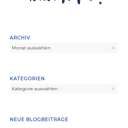
ARCHIV
KATEGORIEN
Kategorien
NEUE BLOGBEITRÄGE