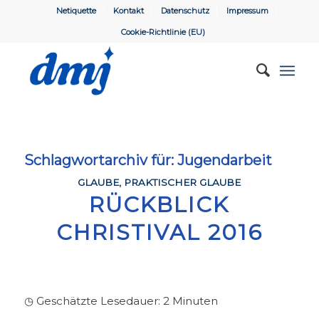
Netiquette
Kontakt
Datenschutz
Impressum
Cookie-Richtlinie (EU)
Schlagwortarchiv für:
Jugendarbeit
GLAUBE
,
PRAKTISCHER GLAUBE
RÜCKBLICK
CHRISTIVAL 2016
◷ Geschätzte Lesedauer:
2
Minuten