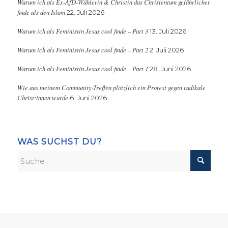
Warum ich als Ex-AfD-Wählerin & Christin das Christentum gefährlicher
finde als den Islam
22. Juli 2026
Warum ich als Feministin Jesus cool finde – Part 3
13. Juli 2026
Warum ich als Feministin Jesus cool finde – Part 2
2. Juli 2026
Warum ich als Feministin Jesus cool finde – Part 1
28. Juni 2026
Wie aus meinem Community-Treffen plötzlich ein Protest gegen radikale
Christ:innen wurde
6. Juni 2026
WAS SUCHST DU?