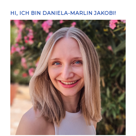
HI, ICH BIN DANIELA-MARLIN JAKOBI!