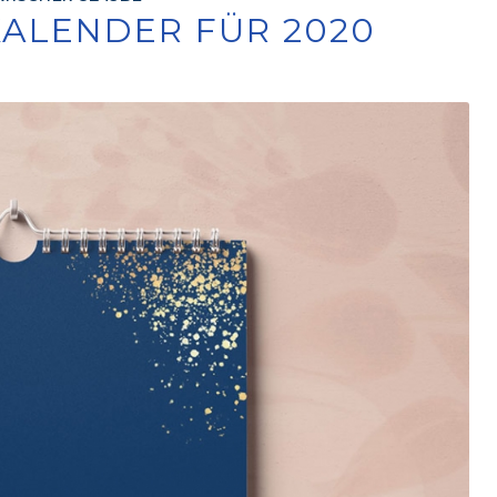
 KALENDER FÜR 2020