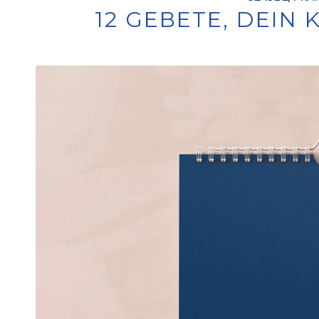
12 GEBETE, DEIN