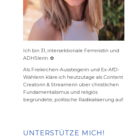
Ich bin 31, intersektionale Feministin und
ADHSlerin. ✿
Als Freikirchen-Aussteigerin und Ex-AfD-
Wählerin kläre ich heutzutage als Content
Creatorin & Streamerin über christlichen
Fundamentalismus und religiös
begründete, politische Radikalisierung auf.
UNTERSTÜTZE MICH!