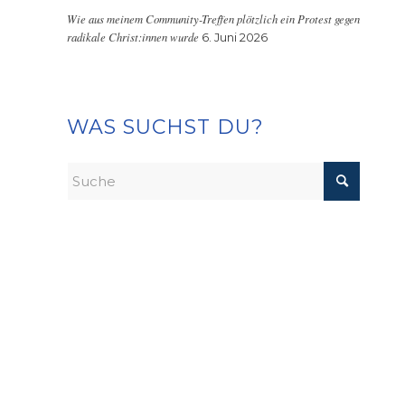
Wie aus meinem Community-Treffen plötzlich ein Protest gegen
radikale Christ:innen wurde
6. Juni 2026
WAS SUCHST DU?