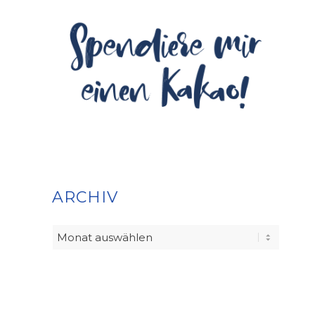
ARCHIV