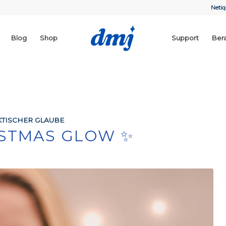
Netiq
Blog
Shop
Support
Ber
TISCHER GLAUBE
RISTMAS GLOW ✨