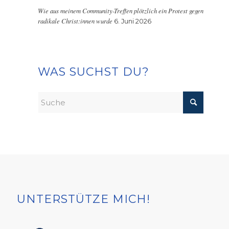
Wie aus meinem Community-Treffen plötzlich ein Protest gegen
radikale Christ:innen wurde
6. Juni 2026
WAS SUCHST DU?
UNTERSTÜTZE MICH!