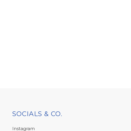
SOCIALS & CO.
Instagram