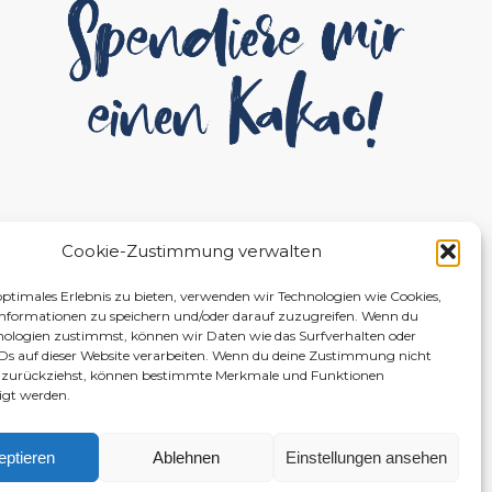
Cookie-Zustimmung verwalten
optimales Erlebnis zu bieten, verwenden wir Technologien wie Cookies,
nformationen zu speichern und/oder darauf zuzugreifen. Wenn du
nologien zustimmst, können wir Daten wie das Surfverhalten oder
IDs auf dieser Website verarbeiten. Wenn du deine Zustimmung nicht
er zurückziehst, können bestimmte Merkmale und Funktionen
igt werden.
eptieren
Ablehnen
Einstellungen ansehen