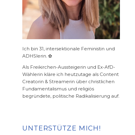
Ich bin 31, intersektionale Feministin und
ADHSlerin. ✿
Als Freikirchen-Aussteigerin und Ex-AfD-
Wählerin kläre ich heutzutage als Content
Creatorin & Streamerin über christlichen
Fundamentalismus und religiös
begründete, politische Radikalisierung auf.
UNTERSTÜTZE MICH!