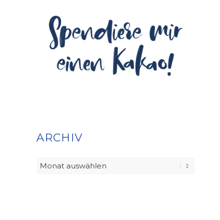
ARCHIV