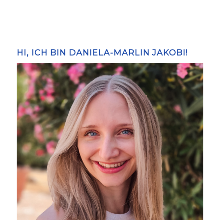
HI, ICH BIN DANIELA-MARLIN JAKOBI!