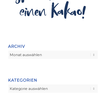
ARCHIV
KATEGORIEN
Kategorien