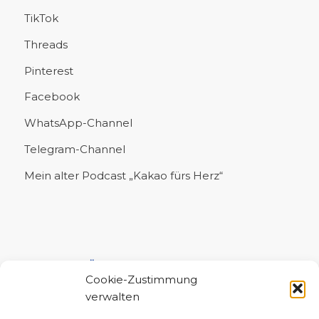
TikTok
Threads
Pinterest
Facebook
WhatsApp-Channel
Telegram-Channel
Mein alter Podcast „Kakao fürs Herz“
UNTERSTÜTZE MICH!
Cookie-Zustimmung
verwalten