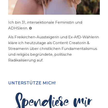
Ich bin 31, intersektionale Feministin und
ADHSlerin. ✿
Als Freikirchen-Aussteigerin und Ex-AfD-Wählerin
kläre ich heutzutage als Content Creatorin &
Streamerin über christlichen Fundamentalismus
und religiös begründete, politische
Radikalisierung auf.
UNTERSTÜTZE MICH!