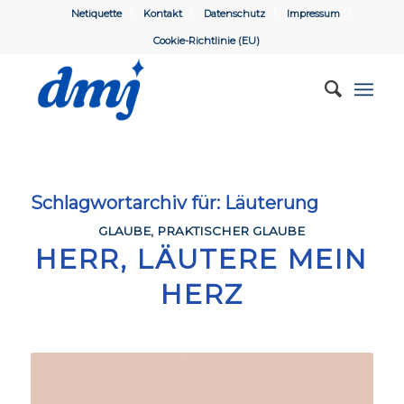
Netiquette
Kontakt
Datenschutz
Impressum
Cookie-Richtlinie (EU)
Schlagwortarchiv für:
Läuterung
GLAUBE
,
PRAKTISCHER GLAUBE
HERR, LÄUTERE MEIN
HERZ