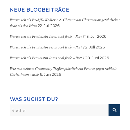
NEUE BLOGBEITRÄGE
Warum ich als Ex-AfD-Wählerin & Christin das Christentum gefährlicher
finde als den Islam
22. Juli 2026
Warum ich als Feministin Jesus cool finde – Part 3
13. Juli 2026
Warum ich als Feministin Jesus cool finde – Part 2
2. Juli 2026
Warum ich als Feministin Jesus cool finde – Part 1
28. Juni 2026
Wie aus meinem Community-Treffen plötzlich ein Protest gegen radikale
Christ:innen wurde
6. Juni 2026
WAS SUCHST DU?