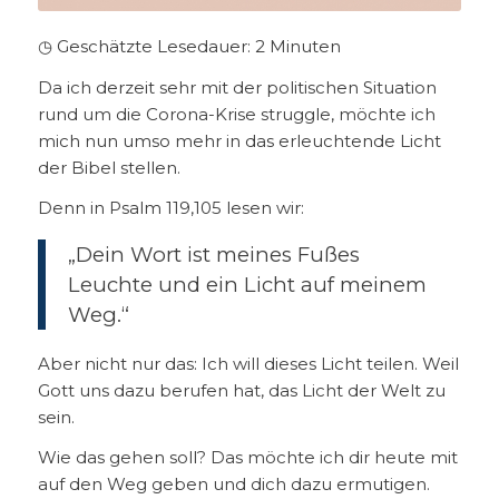
◷ Geschätzte Lesedauer:
2
Minuten
Da ich derzeit sehr mit der politischen Situation
rund um die Corona-Krise struggle, möchte ich
mich nun umso mehr in das erleuchtende Licht
der Bibel stellen.
Denn in Psalm 119,105 lesen wir:
„Dein Wort ist meines Fußes
Leuchte und ein Licht auf meinem
Weg.“
Aber nicht nur das: Ich will dieses Licht teilen. Weil
Gott uns dazu berufen hat, das Licht der Welt zu
sein.
Wie das gehen soll? Das möchte ich dir heute mit
auf den Weg geben und dich dazu ermutigen.