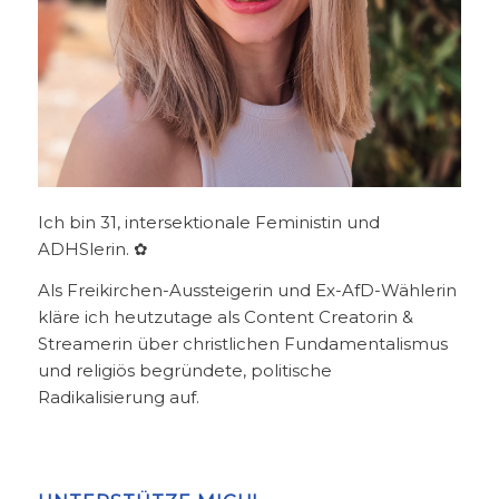
Ich bin 31, intersektionale Feministin und
ADHSlerin. ✿
Als Freikirchen-Aussteigerin und Ex-AfD-Wählerin
kläre ich heutzutage als Content Creatorin &
Streamerin über christlichen Fundamentalismus
und religiös begründete, politische
Radikalisierung auf.