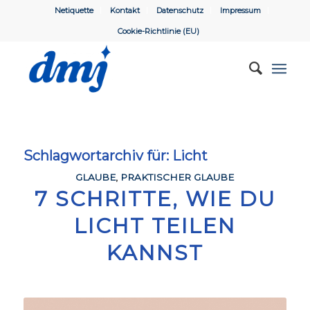
Netiquette
Kontakt
Datenschutz
Impressum
Cookie-Richtlinie (EU)
Schlagwortarchiv für:
Licht
GLAUBE
,
PRAKTISCHER GLAUBE
7 SCHRITTE, WIE DU
LICHT TEILEN
KANNST