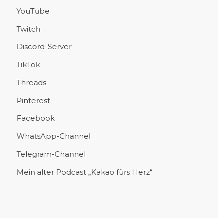
YouTube
Twitch
Discord-Server
TikTok
Threads
Pinterest
Facebook
WhatsApp-Channel
Telegram-Channel
Mein alter Podcast „Kakao fürs Herz“