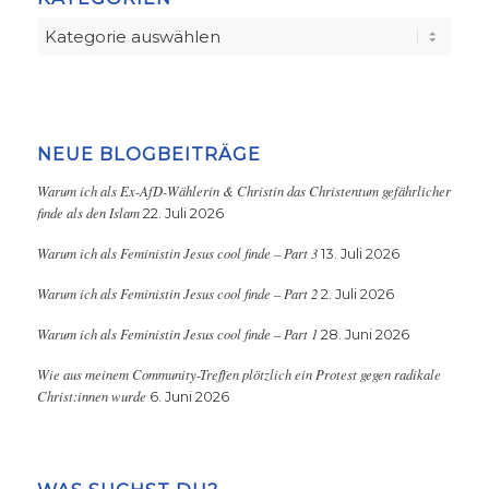
Kategorien
NEUE BLOGBEITRÄGE
Warum ich als Ex-AfD-Wählerin & Christin das Christentum gefährlicher
finde als den Islam
22. Juli 2026
Warum ich als Feministin Jesus cool finde – Part 3
13. Juli 2026
Warum ich als Feministin Jesus cool finde – Part 2
2. Juli 2026
Warum ich als Feministin Jesus cool finde – Part 1
28. Juni 2026
Wie aus meinem Community-Treffen plötzlich ein Protest gegen radikale
Christ:innen wurde
6. Juni 2026