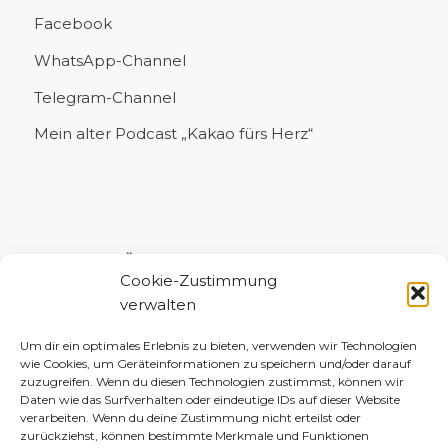
Facebook
WhatsApp-Channel
Telegram-Channel
Mein alter Podcast „Kakao fürs Herz“
UNTERSTÜTZE MICH!
Cookie-Zustimmung
verwalten
Um dir ein optimales Erlebnis zu bieten, verwenden wir Technologien
wie Cookies, um Geräteinformationen zu speichern und/oder darauf
zuzugreifen. Wenn du diesen Technologien zustimmst, können wir
Daten wie das Surfverhalten oder eindeutige IDs auf dieser Website
verarbeiten. Wenn du deine Zustimmung nicht erteilst oder
zurückziehst, können bestimmte Merkmale und Funktionen