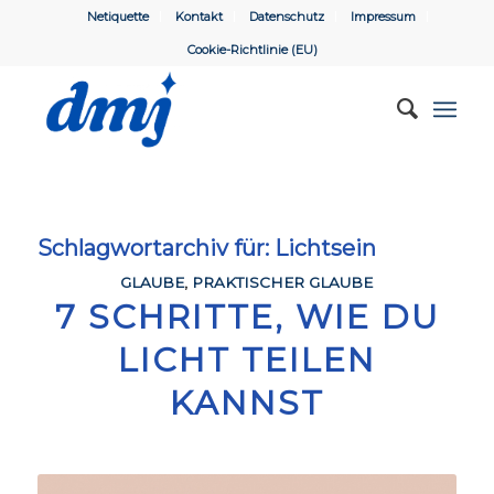
Netiquette
Kontakt
Datenschutz
Impressum
Cookie-Richtlinie (EU)
Schlagwortarchiv für:
Lichtsein
GLAUBE
,
PRAKTISCHER GLAUBE
7 SCHRITTE, WIE DU
LICHT TEILEN
KANNST