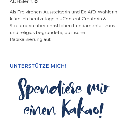
ADHSlerin. ✿
Als Freikirchen-Aussteigerin und Ex-AfD-Wählerin
kläre ich heutzutage als Content Creatorin &
Streamerin über christlichen Fundamentalismus
und religiös begründete, politische
Radikalisierung auf.
UNTERSTÜTZE MICH!