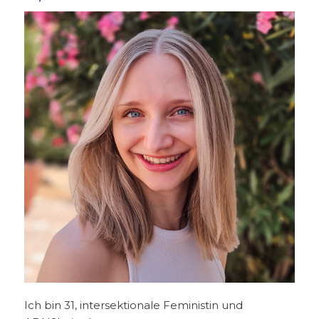
Ich bin 31, intersektionale Feministin und