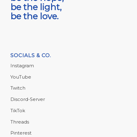
be the light,
be the love.
SOCIALS & CO.
Instagram
YouTube
Twitch
Discord-Server
TikTok
Threads
Pinterest