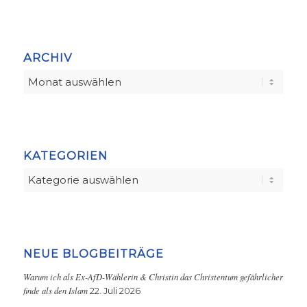
ARCHIV
KATEGORIEN
Kategorien
NEUE BLOGBEITRÄGE
Warum ich als Ex-AfD-Wählerin & Christin das Christentum gefährlicher
finde als den Islam
22. Juli 2026