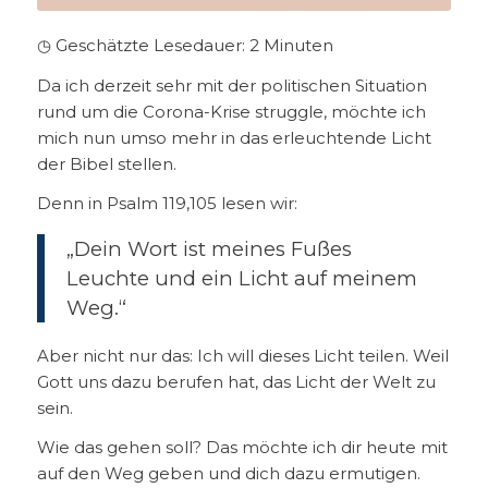
◷ Geschätzte Lesedauer:
2
Minuten
Da ich derzeit sehr mit der politischen Situation
rund um die Corona-Krise struggle, möchte ich
mich nun umso mehr in das erleuchtende Licht
der Bibel stellen.
Denn in Psalm 119,105 lesen wir:
„Dein Wort ist meines Fußes
Leuchte und ein Licht auf meinem
Weg.“
Aber nicht nur das: Ich will dieses Licht teilen. Weil
Gott uns dazu berufen hat, das Licht der Welt zu
sein.
Wie das gehen soll? Das möchte ich dir heute mit
auf den Weg geben und dich dazu ermutigen.