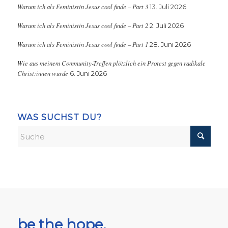
Warum ich als Feministin Jesus cool finde – Part 3
13. Juli 2026
Warum ich als Feministin Jesus cool finde – Part 2
2. Juli 2026
Warum ich als Feministin Jesus cool finde – Part 1
28. Juni 2026
Wie aus meinem Community-Treffen plötzlich ein Protest gegen radikale
Christ:innen wurde
6. Juni 2026
WAS SUCHST DU?
be the hope,