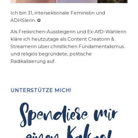
Ich bin 31, intersektionale Feministin und
ADHSlerin. ✿
Als Freikirchen-Aussteigerin und Ex-AfD-Wählerin
kläre ich heutzutage als Content Creatorin &
Streamerin über christlichen Fundamentalismus
und religiös begründete, politische
Radikalisierung auf.
UNTERSTÜTZE MICH!