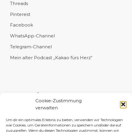
Threads
Pinterest
Facebook
WhatsApp-Channel
Telegram-Channel
Mein alter Podcast „Kakao fürs Herz“
UNTERSTÜTZE MICH!
Cookie-Zustimmung
verwalten
Um dir ein optimales Erlebnis zu bieten, verwenden wir Technologien
wie Cookies, um Geräteinformationen zu speichern und/oder darauf
zuzugreifen. Wenn du diesen Technologien zustimmst, können wir