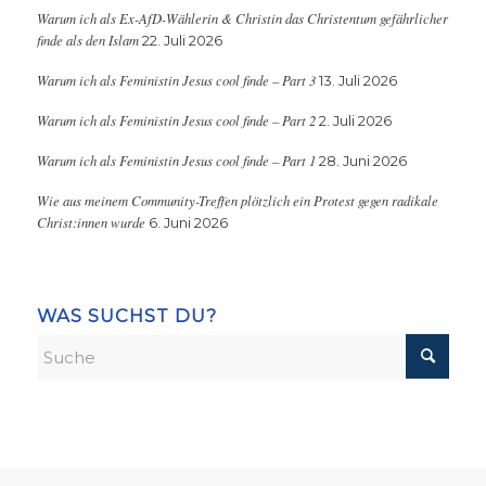
Warum ich als Ex-AfD-Wählerin & Christin das Christentum gefährlicher
finde als den Islam
22. Juli 2026
Warum ich als Feministin Jesus cool finde – Part 3
13. Juli 2026
Warum ich als Feministin Jesus cool finde – Part 2
2. Juli 2026
Warum ich als Feministin Jesus cool finde – Part 1
28. Juni 2026
Wie aus meinem Community-Treffen plötzlich ein Protest gegen radikale
Christ:innen wurde
6. Juni 2026
WAS SUCHST DU?