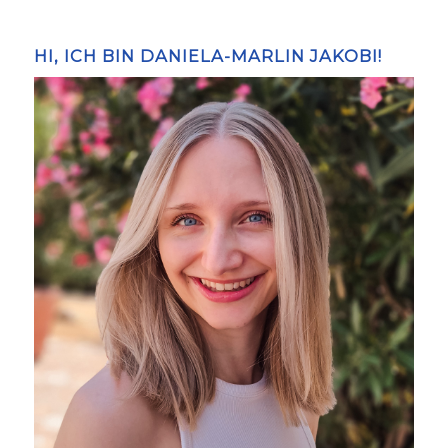
HI, ICH BIN DANIELA-MARLIN JAKOBI!