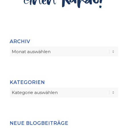
ARCHIV
KATEGORIEN
Kategorien
NEUE BLOGBEITRÄGE