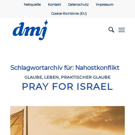
Netiquette
Kontakt
Datenschutz
Impressum
Cookie-Richtlinie (EU)
Schlagwortarchiv für:
Nahostkonflikt
GLAUBE
,
LEBEN
,
PRAKTISCHER GLAUBE
PRAY FOR ISRAEL