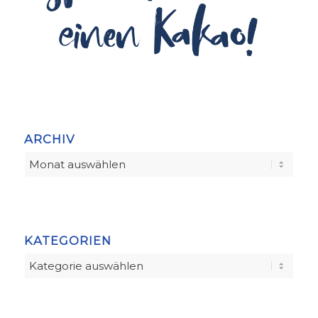
ARCHIV
KATEGORIEN
Kategorien