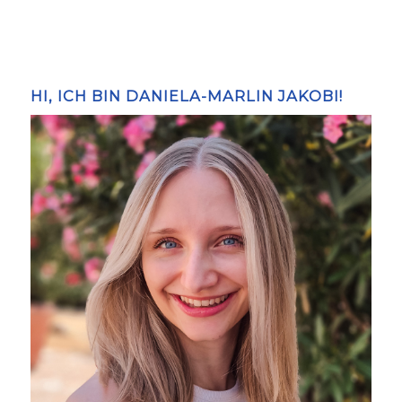
HI, ICH BIN DANIELA-MARLIN JAKOBI!