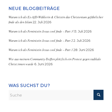
NEUE BLOGBEITRÄGE
Warum ich als Ex-AfD-Wählerin & Christin das Christentum gefährlicher
finde als den Islam
22. Juli 2026
Warum ich als Feministin Jesus cool finde – Part 3
13. Juli 2026
Warum ich als Feministin Jesus cool finde – Part 2
2. Juli 2026
Warum ich als Feministin Jesus cool finde – Part 1
28. Juni 2026
Wie aus meinem Community-Treffen plötzlich ein Protest gegen radikale
Christ:innen wurde
6. Juni 2026
WAS SUCHST DU?