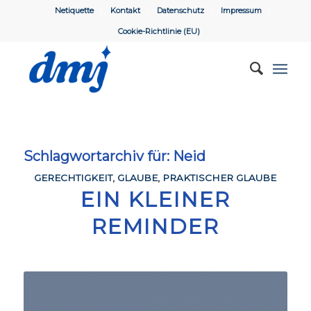
Netiquette
Kontakt
Datenschutz
Impressum
Cookie-Richtlinie (EU)
Schlagwortarchiv für:
Neid
GERECHTIGKEIT
,
GLAUBE
,
PRAKTISCHER GLAUBE
EIN KLEINER
REMINDER