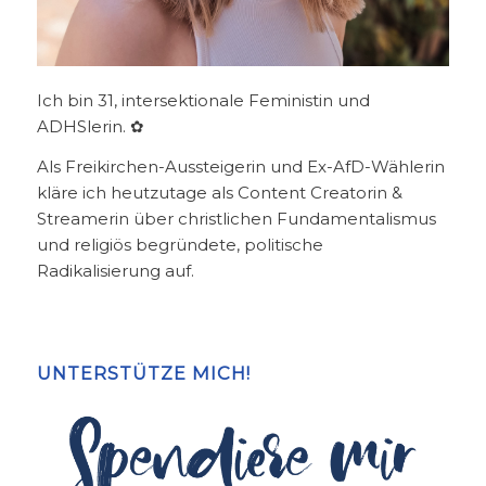
Ich bin 31, intersektionale Feministin und
ADHSlerin. ✿
Als Freikirchen-Aussteigerin und Ex-AfD-Wählerin
kläre ich heutzutage als Content Creatorin &
Streamerin über christlichen Fundamentalismus
und religiös begründete, politische
Radikalisierung auf.
UNTERSTÜTZE MICH!