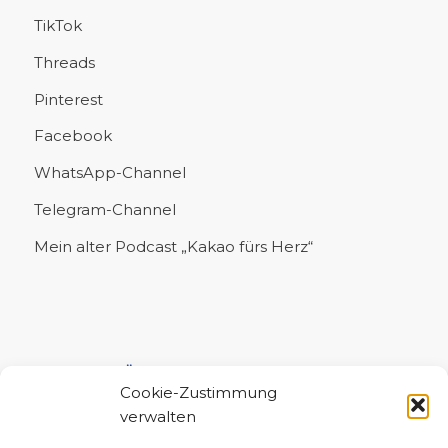
TikTok
Threads
Pinterest
Facebook
WhatsApp-Channel
Telegram-Channel
Mein alter Podcast „Kakao fürs Herz“
UNTERSTÜTZE MICH!
Cookie-Zustimmung
verwalten