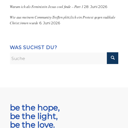
Warum ich als Feministin Jesus cool finde – Part 1
28. Juni 2026
Wie aus meinem Community-Treffen plötzlich ein Protest gegen radikale
Christ:innen wurde
6. Juni 2026
WAS SUCHST DU?
be the hope,
be the light,
be the love.