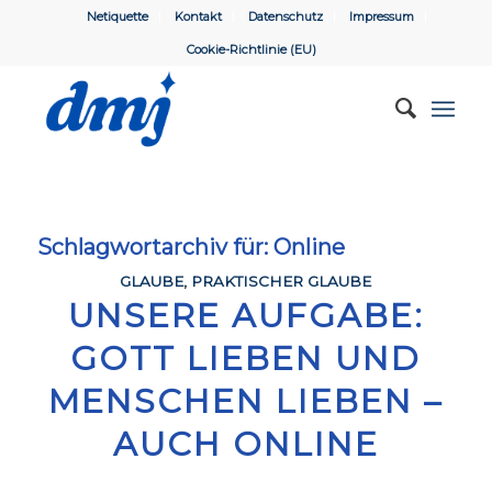
Netiquette
Kontakt
Datenschutz
Impressum
Cookie-Richtlinie (EU)
Schlagwortarchiv für:
Online
GLAUBE
,
PRAKTISCHER GLAUBE
UNSERE AUFGABE:
GOTT LIEBEN UND
MENSCHEN LIEBEN –
AUCH ONLINE