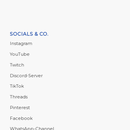
SOCIALS & CO.
Instagram
YouTube
Twitch
Discord-Server
TikTok
Threads
Pinterest
Facebook
WhatsApp-Channel