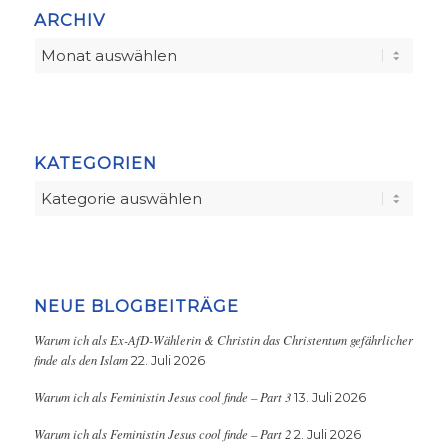
ARCHIV
KATEGORIEN
Kategorien
NEUE BLOGBEITRÄGE
Warum ich als Ex-AfD-Wählerin & Christin das Christentum gefährlicher
finde als den Islam
22. Juli 2026
Warum ich als Feministin Jesus cool finde – Part 3
13. Juli 2026
Warum ich als Feministin Jesus cool finde – Part 2
2. Juli 2026