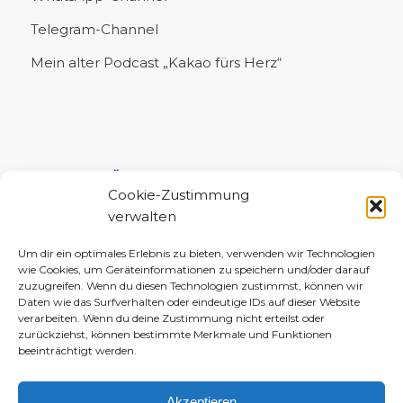
Telegram-Channel
Mein alter Podcast „Kakao fürs Herz“
UNTERSTÜTZE MICH!
Cookie-Zustimmung
verwalten
Um dir ein optimales Erlebnis zu bieten, verwenden wir Technologien
wie Cookies, um Geräteinformationen zu speichern und/oder darauf
zuzugreifen. Wenn du diesen Technologien zustimmst, können wir
Daten wie das Surfverhalten oder eindeutige IDs auf dieser Website
verarbeiten. Wenn du deine Zustimmung nicht erteilst oder
zurückziehst, können bestimmte Merkmale und Funktionen
beeinträchtigt werden.
Akzeptieren