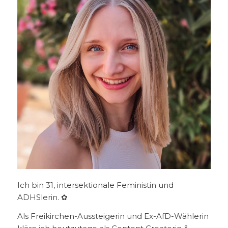
Ich bin 31, intersektionale Feministin und
ADHSlerin. ✿
Als Freikirchen-Aussteigerin und Ex-AfD-Wählerin