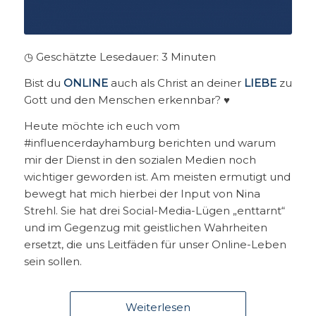
◷ Geschätzte Lesedauer:
3
Minuten
Bist du
ONLINE
auch als Christ an deiner
LIEBE
zu
Gott und den Menschen erkennbar? ♥
Heute möchte ich euch vom
#influencerdayhamburg berichten und warum
mir der Dienst in den sozialen Medien noch
wichtiger geworden ist. Am meisten ermutigt und
bewegt hat mich hierbei der Input von Nina
Strehl. Sie hat drei Social-Media-Lügen „enttarnt“
und im Gegenzug mit geistlichen Wahrheiten
ersetzt, die uns Leitfäden für unser Online-Leben
sein sollen.
Weiterlesen