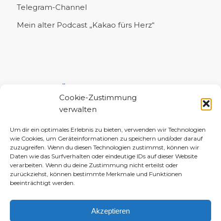
Telegram-Channel
Mein alter Podcast „Kakao fürs Herz“
UNTERSTÜTZE MICH!
Cookie-Zustimmung
verwalten
Um dir ein optimales Erlebnis zu bieten, verwenden wir Technologien
wie Cookies, um Geräteinformationen zu speichern und/oder darauf
zuzugreifen. Wenn du diesen Technologien zustimmst, können wir
Daten wie das Surfverhalten oder eindeutige IDs auf dieser Website
verarbeiten. Wenn du deine Zustimmung nicht erteilst oder
zurückziehst, können bestimmte Merkmale und Funktionen
beeinträchtigt werden.
Akzeptieren