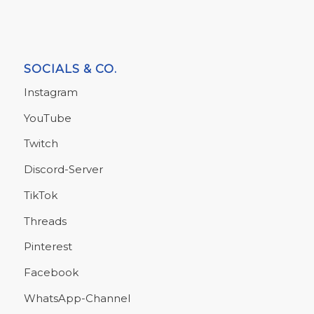
SOCIALS & CO.
Instagram
YouTube
Twitch
Discord-Server
TikTok
Threads
Pinterest
Facebook
WhatsApp-Channel