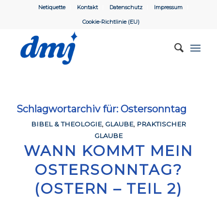
Netiquette
Kontakt
Datenschutz
Impressum
Cookie-Richtlinie (EU)
Schlagwortarchiv für:
Ostersonntag
BIBEL & THEOLOGIE
,
GLAUBE
,
PRAKTISCHER
GLAUBE
WANN KOMMT MEIN
OSTERSONNTAG?
(OSTERN – TEIL 2)