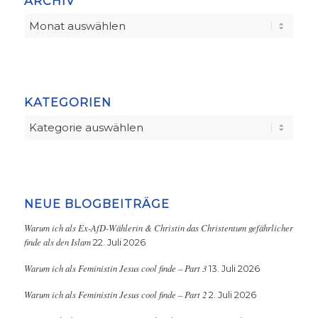
ARCHIV
KATEGORIEN
Kategorien
NEUE BLOGBEITRÄGE
Warum ich als Ex-AfD-Wählerin & Christin das Christentum gefährlicher
finde als den Islam
22. Juli 2026
Warum ich als Feministin Jesus cool finde – Part 3
13. Juli 2026
Warum ich als Feministin Jesus cool finde – Part 2
2. Juli 2026