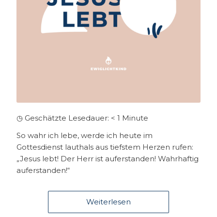
◷ Geschätzte Lesedauer:
< 1
Minute
So wahr ich lebe, werde ich heute im
Gottesdienst lauthals aus tiefstem Herzen rufen:
„Jesus lebt! Der Herr ist auferstanden! Wahrhaftig
auferstanden!“
Weiterlesen