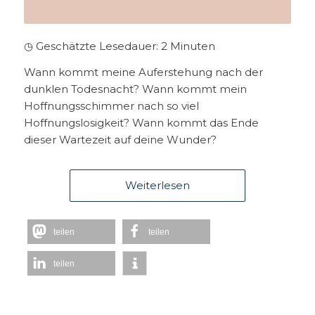
◷ Geschätzte Lesedauer:
2
Minuten
Wann kommt meine Auferstehung nach der
dunklen Todesnacht? Wann kommt mein
Hoffnungsschimmer nach so viel
Hoffnungslosigkeit? Wann kommt das Ende
dieser Wartezeit auf deine Wunder?
Weiterlesen
teilen
teilen
teilen