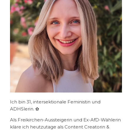
Ich bin 31, intersektionale Feministin und
ADHSlerin. ✿
Als Freikirchen-Aussteigerin und Ex-AfD-Wählerin
kläre ich heutzutage als Content Creatorin &