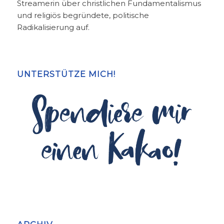
Streamerin über christlichen Fundamentalismus
und religiös begründete, politische
Radikalisierung auf.
UNTERSTÜTZE MICH!