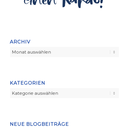
ARCHIV
KATEGORIEN
Kategorien
NEUE BLOGBEITRÄGE