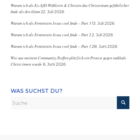
Warum ich als Ex-AfD-Wählerin & Christin das Christentum gefährlicher
finde als den Islam
22. Juli 2026
Warum ich als Feministin Jesus cool finde – Part 3
13. Juli 2026
Warum ich als Feministin Jesus cool finde – Part 2
2. Juli 2026
Warum ich als Feministin Jesus cool finde – Part 1
28. Juni 2026
Wie aus meinem Community-Treffen plötzlich ein Protest gegen radikale
Christ:innen wurde
6. Juni 2026
WAS SUCHST DU?