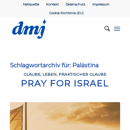
Netiquette
Kontakt
Datenschutz
Impressum
Cookie-Richtlinie (EU)
Schlagwortarchiv für:
Palästina
GLAUBE
,
LEBEN
,
PRAKTISCHER GLAUBE
PRAY FOR ISRAEL