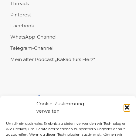
Threads
Pinterest
Facebook
WhatsApp-Channel
Telegram-Channel
Mein alter Podcast „Kakao fürs Herz“
UNTERSTÜTZE MICH!
Cookie-Zustimmung
verwalten
Um dir ein optimales Erlebnis zu bieten, verwenden wir Technologien
wie Cookies, um Geräteinformationen zu speichern und/oder darauf
zuzugreifen. Wenn du diesen Technologien zustimmst, können wir