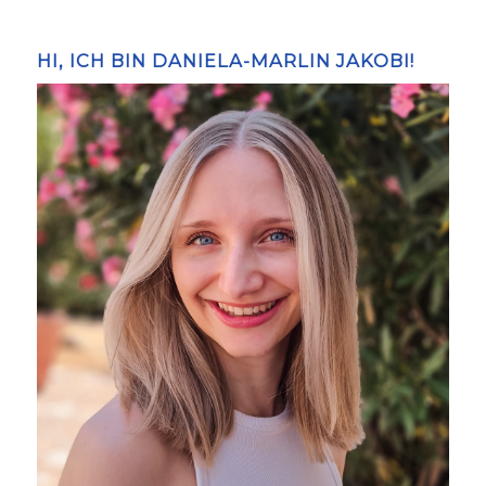
HI, ICH BIN DANIELA-MARLIN JAKOBI!