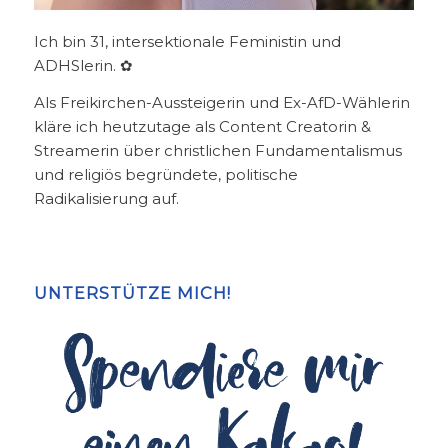
Ich bin 31, intersektionale Feministin und
ADHSlerin. ✿
Als Freikirchen-Aussteigerin und Ex-AfD-Wählerin
kläre ich heutzutage als Content Creatorin &
Streamerin über christlichen Fundamentalismus
und religiös begründete, politische
Radikalisierung auf.
UNTERSTÜTZE MICH!