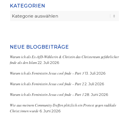
KATEGORIEN
Kategorien
NEUE BLOGBEITRÄGE
Warum ich als Ex-AfD-Wählerin & Christin das Christentum gefährlicher
finde als den Islam
22. Juli 2026
Warum ich als Feministin Jesus cool finde – Part 3
13. Juli 2026
Warum ich als Feministin Jesus cool finde – Part 2
2. Juli 2026
Warum ich als Feministin Jesus cool finde – Part 1
28. Juni 2026
Wie aus meinem Community-Treffen plötzlich ein Protest gegen radikale
Christ:innen wurde
6. Juni 2026