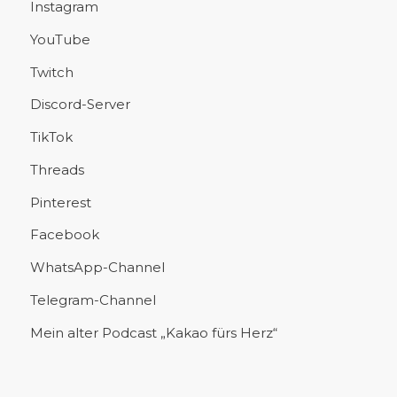
Instagram
YouTube
Twitch
Discord-Server
TikTok
Threads
Pinterest
Facebook
WhatsApp-Channel
Telegram-Channel
Mein alter Podcast „Kakao fürs Herz“