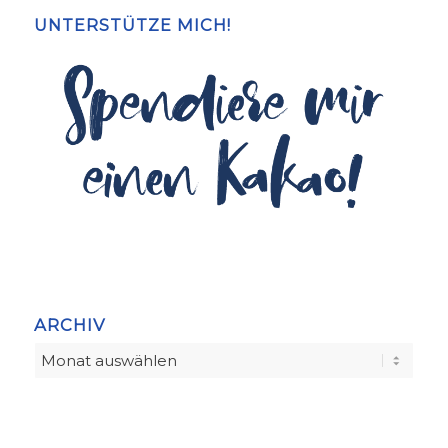
UNTERSTÜTZE MICH!
ARCHIV