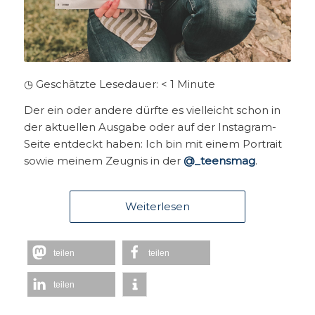
◷ Geschätzte Lesedauer:
< 1
Minute
Der ein oder andere dürfte es vielleicht schon in
der aktuellen Ausgabe oder auf der Instagram-
Seite entdeckt haben: Ich bin mit einem Portrait
sowie meinem Zeugnis in der
@_teensmag
.
Weiterlesen
teilen
teilen
teilen