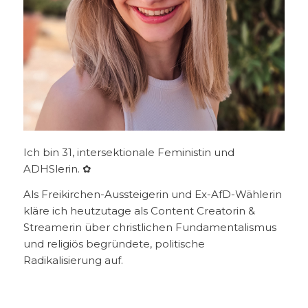
Ich bin 31, intersektionale Feministin und
ADHSlerin. ✿
Als Freikirchen-Aussteigerin und Ex-AfD-Wählerin
kläre ich heutzutage als Content Creatorin &
Streamerin über christlichen Fundamentalismus
und religiös begründete, politische
Radikalisierung auf.