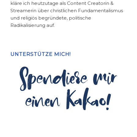
kläre ich heutzutage als Content Creatorin &
Streamerin über christlichen Fundamentalismus
und religiös begründete, politische
Radikalisierung auf.
UNTERSTÜTZE MICH!