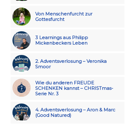
Von Menschenfurcht zur
Gottesfurcht
3 Learnings aus Philipp
Mickenbeckers Leben
2. Adventsverlosung – Veronika
Smoor
Wie du anderen FREUDE
SCHENKEN kannst – CHRISTmas-
Serie Nr. 3
4. Adventsverlosung – Aron & Marc
(Good Natured)