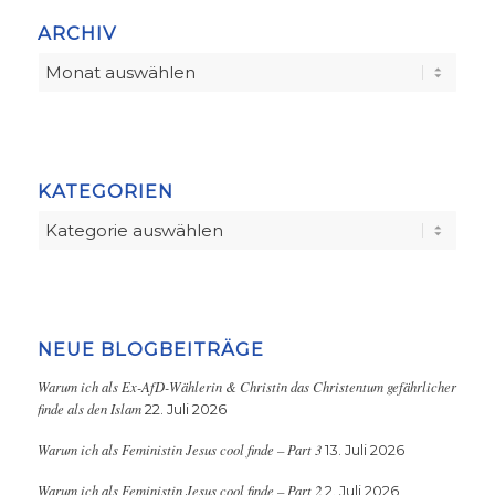
ARCHIV
KATEGORIEN
Kategorien
NEUE BLOGBEITRÄGE
Warum ich als Ex-AfD-Wählerin & Christin das Christentum gefährlicher
finde als den Islam
22. Juli 2026
Warum ich als Feministin Jesus cool finde – Part 3
13. Juli 2026
Warum ich als Feministin Jesus cool finde – Part 2
2. Juli 2026