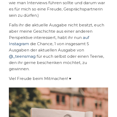
wie man Interviews führen sollte und darum war
es für mich so eine Freude, Gesprächspartnerin
sein zu dürfen.)
Falls ihr die aktuelle Ausgabe nicht besitzt, euch
aber meine Geschichte aus einer anderen
Perspektive interessiert, habt ihr nun
auf
Instagram
die Chance, 1 von insgesamt 5
Ausgaben der aktuellen Ausgabe von
@_teensmag
für euch selbst oder einen Teenie,
den ihr gerne beschenken möchtet, zu
gewinnen.
Viel Freude beim Mitmachen! ♥