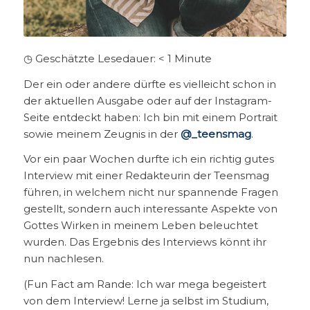
◷ Geschätzte Lesedauer:
< 1
Minute
Der ein oder andere dürfte es vielleicht schon in
der aktuellen Ausgabe oder auf der Instagram-
Seite entdeckt haben: Ich bin mit einem Portrait
sowie meinem Zeugnis in der
@_teensmag
.
Vor ein paar Wochen durfte ich ein richtig gutes
Interview mit einer Redakteurin der Teensmag
führen, in welchem nicht nur spannende Fragen
gestellt, sondern auch interessante Aspekte von
Gottes Wirken in meinem Leben beleuchtet
wurden. Das Ergebnis des Interviews könnt ihr
nun nachlesen.
(Fun Fact am Rande: Ich war mega begeistert
von dem Interview! Lerne ja selbst im Studium,