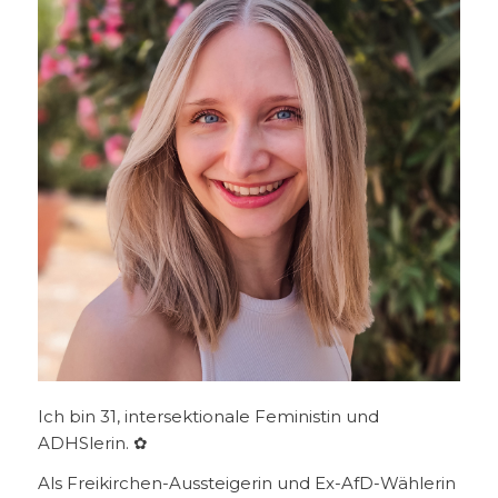
Ich bin 31, intersektionale Feministin und
ADHSlerin. ✿
Als Freikirchen-Aussteigerin und Ex-AfD-Wählerin