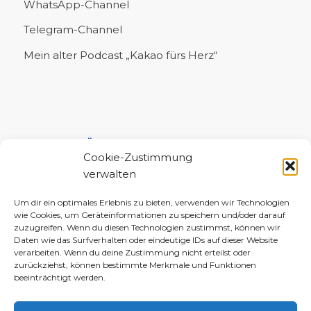
WhatsApp-Channel
Telegram-Channel
Mein alter Podcast „Kakao fürs Herz“
UNTERSTÜTZE MICH!
Cookie-Zustimmung
verwalten
Um dir ein optimales Erlebnis zu bieten, verwenden wir Technologien
wie Cookies, um Geräteinformationen zu speichern und/oder darauf
zuzugreifen. Wenn du diesen Technologien zustimmst, können wir
Daten wie das Surfverhalten oder eindeutige IDs auf dieser Website
verarbeiten. Wenn du deine Zustimmung nicht erteilst oder
zurückziehst, können bestimmte Merkmale und Funktionen
beeinträchtigt werden.