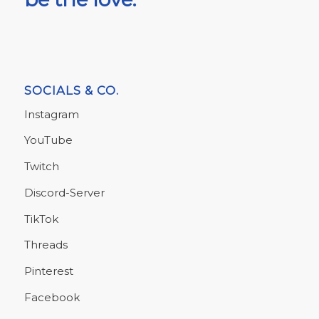
SOCIALS & CO.
Instagram
YouTube
Twitch
Discord-Server
TikTok
Threads
Pinterest
Facebook