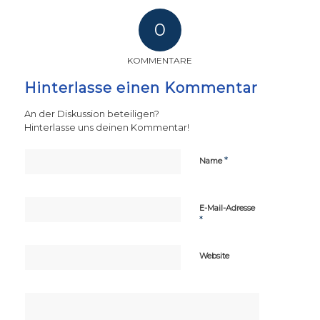
0
KOMMENTARE
Hinterlasse einen Kommentar
An der Diskussion beteiligen?
Hinterlasse uns deinen Kommentar!
*
Name
E-Mail-Adresse
*
Website