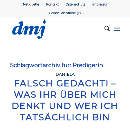
Netiquette
Kontakt
Datenschutz
Impressum
Cookie-Richtlinie (EU)
Schlagwortarchiv für:
Predigerin
DANIELA
FALSCH GEDACHT! –
WAS IHR ÜBER MICH
DENKT UND WER ICH
TATSÄCHLICH BIN