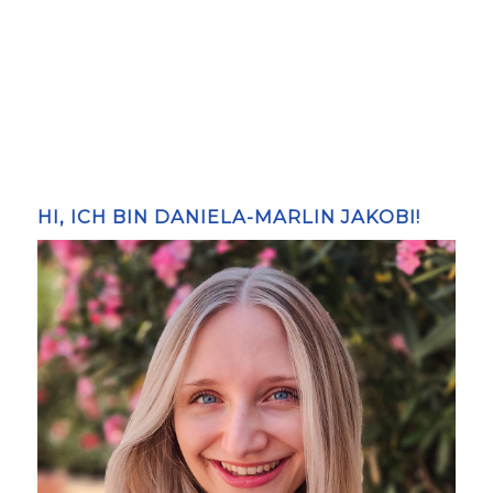
HI, ICH BIN DANIELA-MARLIN JAKOBI!