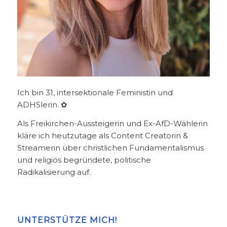
Ich bin 31, intersektionale Feministin und
ADHSlerin. ✿
Als Freikirchen-Aussteigerin und Ex-AfD-Wählerin
kläre ich heutzutage als Content Creatorin &
Streamerin über christlichen Fundamentalismus
und religiös begründete, politische
Radikalisierung auf.
UNTERSTÜTZE MICH!