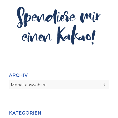
ARCHIV
KATEGORIEN