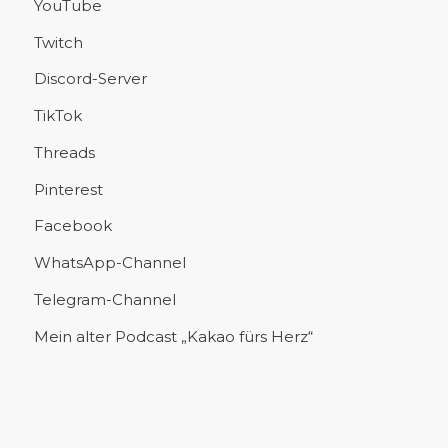
YouTube
Twitch
Discord-Server
TikTok
Threads
Pinterest
Facebook
WhatsApp-Channel
Telegram-Channel
Mein alter Podcast „Kakao fürs Herz“