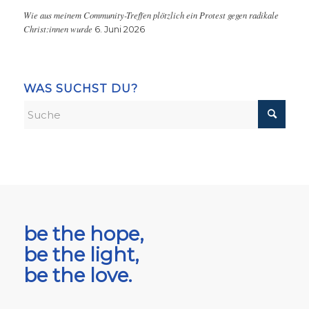
Wie aus meinem Community-Treffen plötzlich ein Protest gegen radikale
Christ:innen wurde
6. Juni 2026
WAS SUCHST DU?
be the hope,
be the light,
be the love.