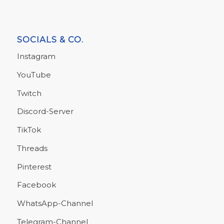
SOCIALS & CO.
Instagram
YouTube
Twitch
Discord-Server
TikTok
Threads
Pinterest
Facebook
WhatsApp-Channel
Telegram-Channel