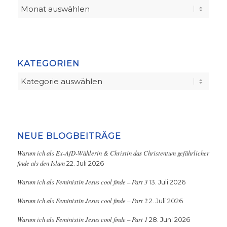
KATEGORIEN
Kategorien
NEUE BLOGBEITRÄGE
Warum ich als Ex-AfD-Wählerin & Christin das Christentum gefährlicher
finde als den Islam
22. Juli 2026
Warum ich als Feministin Jesus cool finde – Part 3
13. Juli 2026
Warum ich als Feministin Jesus cool finde – Part 2
2. Juli 2026
Warum ich als Feministin Jesus cool finde – Part 1
28. Juni 2026