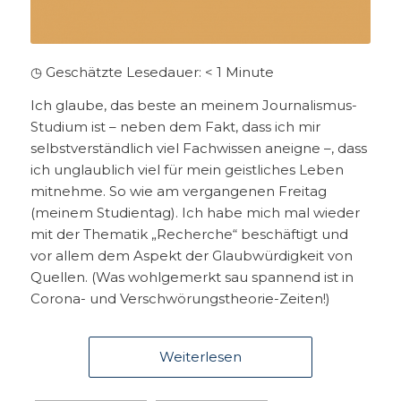
◷ Geschätzte Lesedauer:
< 1
Minute
Ich glaube, das beste an meinem Journalismus-
Studium ist – neben dem Fakt, dass ich mir
selbstverständlich viel Fachwissen aneigne –, dass
ich unglaublich viel für mein geistliches Leben
mitnehme. So wie am vergangenen Freitag
(meinem Studientag). Ich habe mich mal wieder
mit der Thematik „Recherche“ beschäftigt und
vor allem dem Aspekt der Glaubwürdigkeit von
Quellen. (Was wohlgemerkt sau spannend ist in
Corona- und Verschwörungstheorie-Zeiten!)
Weiterlesen