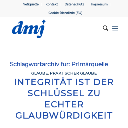
Netiquette
Kontakt
Datenschutz
Impressum
Cookie-Richtlinie (EU)
Schlagwortarchiv für:
Primärquelle
GLAUBE
,
PRAKTISCHER GLAUBE
INTEGRITÄT IST DER
SCHLÜSSEL ZU
ECHTER
GLAUBWÜRDIGKEIT