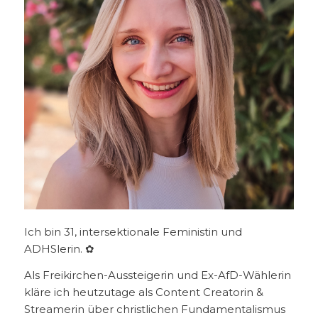
Ich bin 31, intersektionale Feministin und
ADHSlerin. ✿
Als Freikirchen-Aussteigerin und Ex-AfD-Wählerin
kläre ich heutzutage als Content Creatorin &
Streamerin über christlichen Fundamentalismus