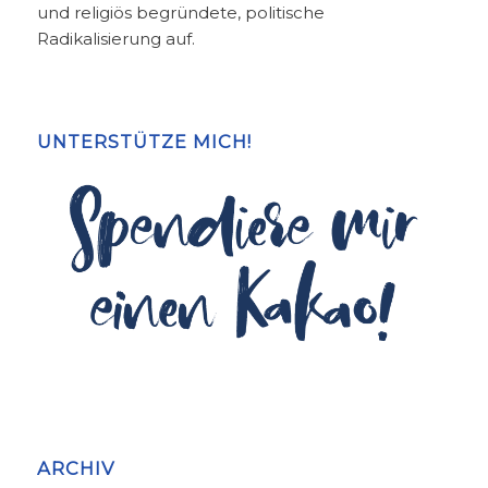
und religiös begründete, politische
Radikalisierung auf.
UNTERSTÜTZE MICH!
ARCHIV