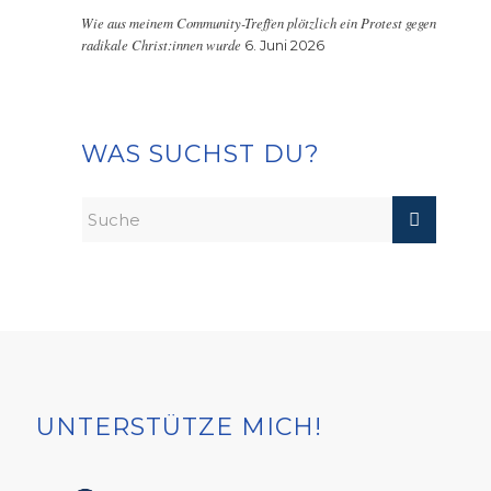
Wie aus meinem Community-Treffen plötzlich ein Protest gegen
radikale Christ:innen wurde
6. Juni 2026
WAS SUCHST DU?
UNTERSTÜTZE MICH!