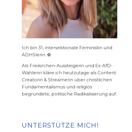
Ich bin 31, intersektionale Feministin und
ADHSlerin. ✿
Als Freikirchen-Aussteigerin und Ex-AfD-
Wählerin kläre ich heutzutage als Content
Creatorin & Streamerin über christlichen
Fundamentalismus und religiös
begründete, politische Radikalisierung auf.
UNTERSTÜTZE MICH!