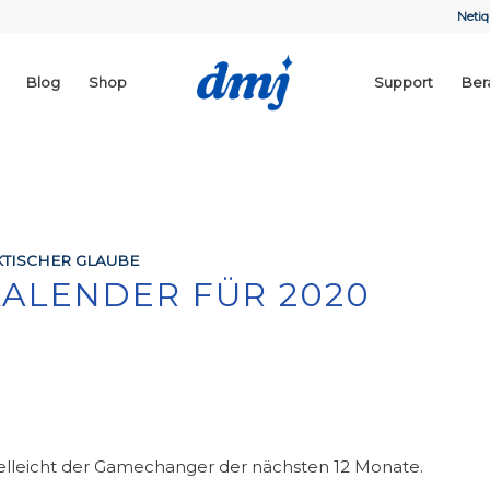
Netiq
Blog
Shop
Support
Ber
TISCHER GLAUBE
 KALENDER FÜR 2020
vielleicht der Gamechanger der nächsten 12 Monate.