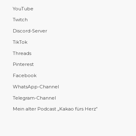
YouTube
Twitch
Discord-Server
TikTok
Threads
Pinterest
Facebook
WhatsApp-Channel
Telegram-Channel
Mein alter Podcast „Kakao fürs Herz“