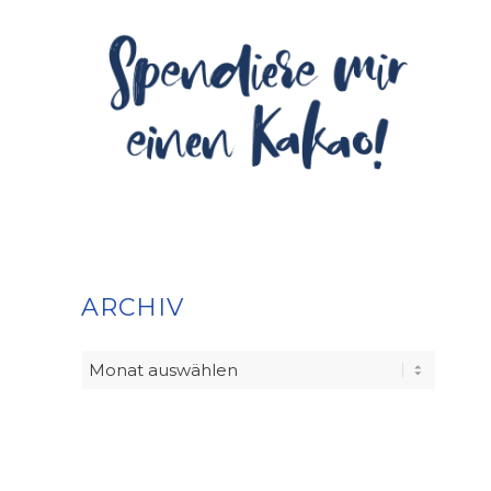
ARCHIV