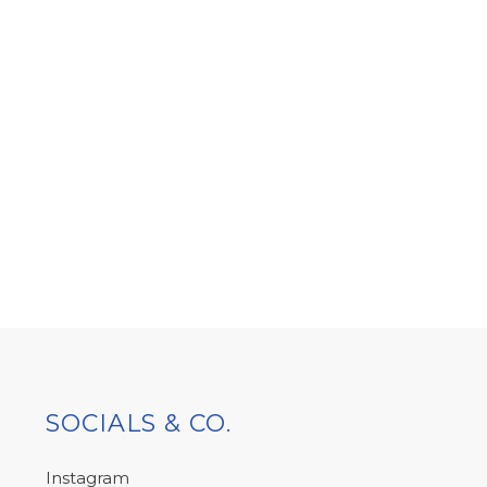
SOCIALS & CO.
Instagram