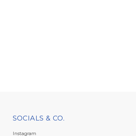
SOCIALS & CO.
Instagram