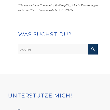
Wie aus meinem Community-Treffen plötzlich ein Protest gegen
radikale Christ:innen wurde
6. Juni 2026
WAS SUCHST DU?
UNTERSTÜTZE MICH!