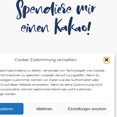
Cookie-Zustimmung verwalten
optimales Erlebnis zu bieten, verwenden wir Technologien wie Cookies,
nformationen zu speichern und/oder darauf zuzugreifen. Wenn du
nologien zustimmst, können wir Daten wie das Surfverhalten oder
IDs auf dieser Website verarbeiten. Wenn du deine Zustimmung nicht
er zurückziehst, können bestimmte Merkmale und Funktionen
igt werden.
eptieren
Ablehnen
Einstellungen ansehen