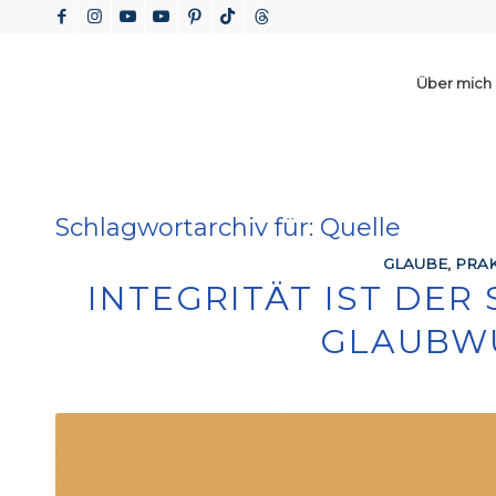
Über mich
Schlagwortarchiv für:
Quelle
GLAUBE
,
PRAK
INTEGRITÄT IST DER
GLAUBW