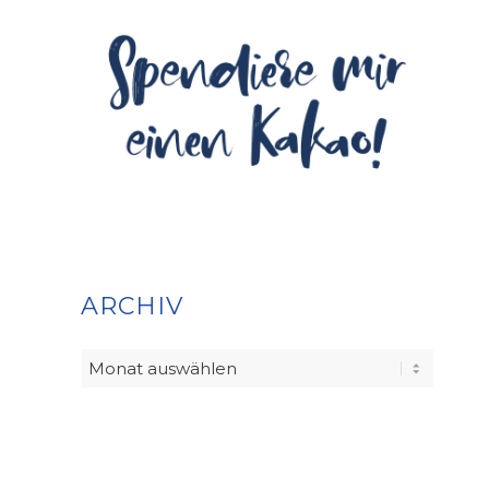
ARCHIV