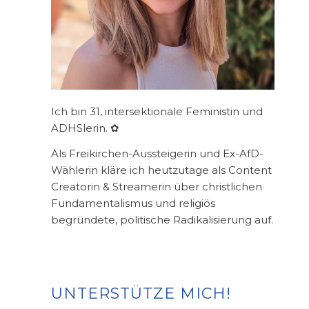
Ich bin 31, intersektionale Feministin und
ADHSlerin. ✿
Als Freikirchen-Aussteigerin und Ex-AfD-
Wählerin kläre ich heutzutage als Content
Creatorin & Streamerin über christlichen
Fundamentalismus und religiös
begründete, politische Radikalisierung auf.
UNTERSTÜTZE MICH!