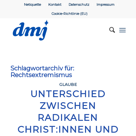
Netiquette
Kontakt
Datenschutz
Impressum
Cookie-Richtlinie (EU)
Schlagwortarchiv für:
Rechtsextremismus
GLAUBE
UNTERSCHIED
ZWISCHEN
RADIKALEN
CHRIST:INNEN UND