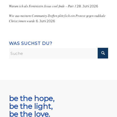
Warum ich als Feministin Jesus cool finde – Part 1
28. Juni 2026
Wie aus meinem Community-Treffen plötzlich ein Protest gegen radikale
Christ:innen wurde
6. Juni 2026
WAS SUCHST DU?
be the hope,
be the light,
be the love.