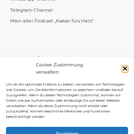
Telegram-Channel
Mein alter Podcast „Kakao fürs Herz“
UNTERSTÜTZE MICH!
Cookie-Zustimmung
verwalten
Um dir ein optimales Erlebnis zu bieten, verwenden wir Technologien
wie Cookies, um Geräteinformationen zu speichern und/oder darauf
zuzugreifen. Wenn du diesen Technologien zustimmst, können wir
Daten wie das Surfverhalten oder eindeutige IDs auf dieser Website
verarbeiten. Wenn du deine Zustimmung nicht erteilst oder
zurückziehst, können bestimmte Merkmale und Funktionen
beeinträchtigt werden.
Akzeptieren