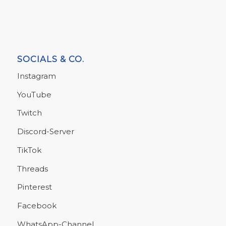
SOCIALS & CO.
Instagram
YouTube
Twitch
Discord-Server
TikTok
Threads
Pinterest
Facebook
WhatsApp-Channel