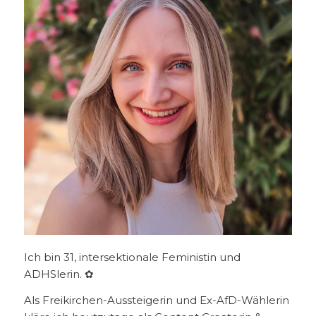
Ich bin 31, intersektionale Feministin und
ADHSlerin. ✿
Als Freikirchen-Aussteigerin und Ex-AfD-Wählerin