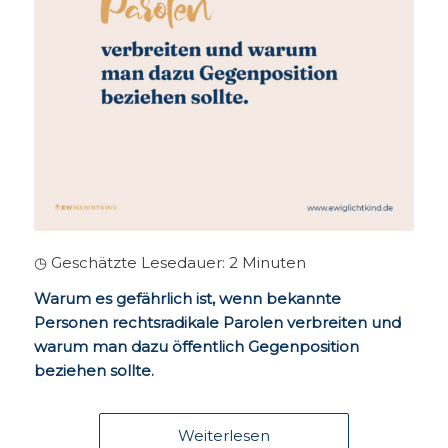
◷ Geschätzte Lesedauer:
2
Minuten
Warum es gefährlich ist, wenn bekannte
Personen rechtsradikale Parolen verbreiten und
warum man dazu öffentlich Gegenposition
beziehen sollte.
Weiterlesen