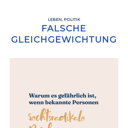
LEBEN
,
POLITIK
FALSCHE
GLEICHGEWICHTUNG