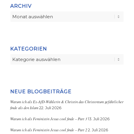
ARCHIV
KATEGORIEN
Kategorien
NEUE BLOGBEITRÄGE
Warum ich als Ex-AfD-Wählerin & Christin das Christentum gefährlicher
finde als den Islam
22. Juli 2026
Warum ich als Feministin Jesus cool finde – Part 3
13. Juli 2026
Warum ich als Feministin Jesus cool finde – Part 2
2. Juli 2026