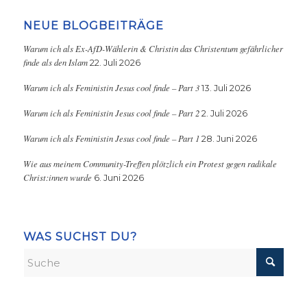
NEUE BLOGBEITRÄGE
Warum ich als Ex-AfD-Wählerin & Christin das Christentum gefährlicher
finde als den Islam
22. Juli 2026
Warum ich als Feministin Jesus cool finde – Part 3
13. Juli 2026
Warum ich als Feministin Jesus cool finde – Part 2
2. Juli 2026
Warum ich als Feministin Jesus cool finde – Part 1
28. Juni 2026
Wie aus meinem Community-Treffen plötzlich ein Protest gegen radikale
Christ:innen wurde
6. Juni 2026
WAS SUCHST DU?