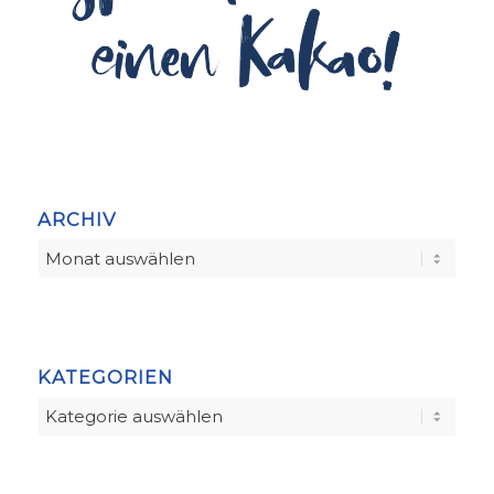
ARCHIV
KATEGORIEN
Kategorien