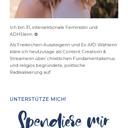
Ich bin 31, intersektionale Feministin und
ADHSlerin. ✿
Als Freikirchen-Aussteigerin und Ex-AfD-Wählerin
kläre ich heutzutage als Content Creatorin &
Streamerin über christlichen Fundamentalismus
und religiös begründete, politische
Radikalisierung auf.
UNTERSTÜTZE MICH!