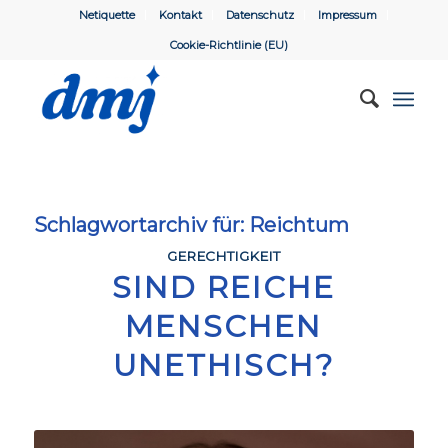
Netiquette
Kontakt
Datenschutz
Impressum
Cookie-Richtlinie (EU)
Schlagwortarchiv für:
Reichtum
GERECHTIGKEIT
SIND REICHE
MENSCHEN
UNETHISCH?