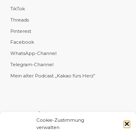
TikTok
Threads
Pinterest
Facebook
WhatsApp-Channel
Telegram-Channel
Mein alter Podcast „Kakao fürs Herz“
UNTERSTÜTZE MICH!
Cookie-Zustimmung
verwalten