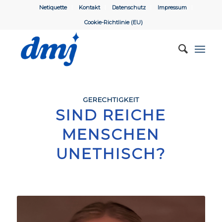
Netiquette
Kontakt
Datenschutz
Impressum
Cookie-Richtlinie (EU)
GERECHTIGKEIT
SIND REICHE
MENSCHEN
UNETHISCH?