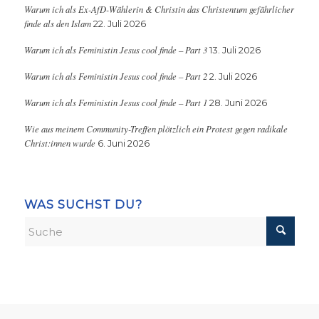
Warum ich als Ex-AfD-Wählerin & Christin das Christentum gefährlicher
finde als den Islam
22. Juli 2026
Warum ich als Feministin Jesus cool finde – Part 3
13. Juli 2026
Warum ich als Feministin Jesus cool finde – Part 2
2. Juli 2026
Warum ich als Feministin Jesus cool finde – Part 1
28. Juni 2026
Wie aus meinem Community-Treffen plötzlich ein Protest gegen radikale
Christ:innen wurde
6. Juni 2026
WAS SUCHST DU?