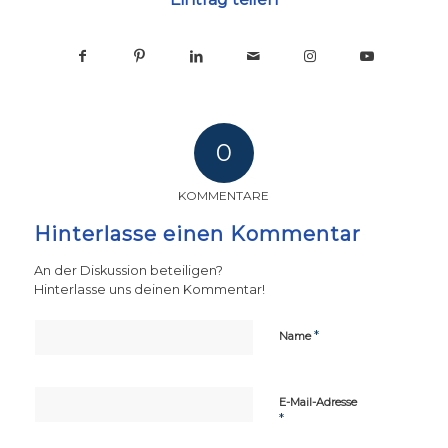
0
KOMMENTARE
Hinterlasse einen Kommentar
An der Diskussion beteiligen?
Hinterlasse uns deinen Kommentar!
*
Name
E-Mail-Adresse
*