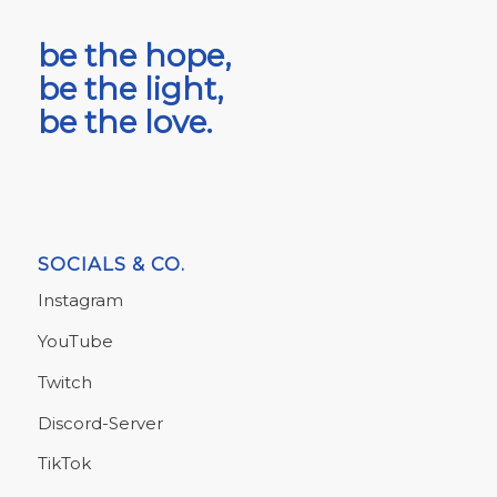
be the hope,
be the light,
be the love.
SOCIALS & CO.
Instagram
YouTube
Twitch
Discord-Server
TikTok