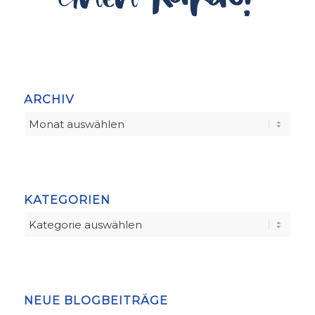
ARCHIV
KATEGORIEN
Kategorien
NEUE BLOGBEITRÄGE