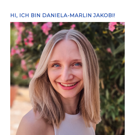
HI, ICH BIN DANIELA-MARLIN JAKOBI!