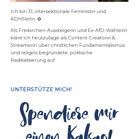
Ich bin 31, intersektionale Feministin und
ADHSlerin. ✿
Als Freikirchen-Aussteigerin und Ex-AfD-Wählerin
kläre ich heutzutage als Content Creatorin &
Streamerin über christlichen Fundamentalismus
und religiös begründete, politische
Radikalisierung auf.
UNTERSTÜTZE MICH!