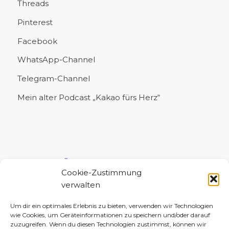
Threads
Pinterest
Facebook
WhatsApp-Channel
Telegram-Channel
Mein alter Podcast „Kakao fürs Herz“
UNTERSTÜTZE MICH!
Cookie-Zustimmung
verwalten
Um dir ein optimales Erlebnis zu bieten, verwenden wir Technologien
wie Cookies, um Geräteinformationen zu speichern und/oder darauf
zuzugreifen. Wenn du diesen Technologien zustimmst, können wir