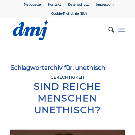
Netiquette
Kontakt
Datenschutz
Impressum
Cookie-Richtlinie (EU)
Schlagwortarchiv für:
unethisch
GERECHTIGKEIT
SIND REICHE
MENSCHEN
UNETHISCH?