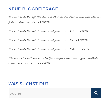
NEUE BLOGBEITRÄGE
Warum ich als Ex-AfD-Wählerin & Christin das Christentum gefährlicher
finde als den Islam
22. Juli 2026
Warum ich als Feministin Jesus cool finde – Part 3
13. Juli 2026
Warum ich als Feministin Jesus cool finde – Part 2
2. Juli 2026
Warum ich als Feministin Jesus cool finde – Part 1
28. Juni 2026
Wie aus meinem Community-Treffen plötzlich ein Protest gegen radikale
Christ:innen wurde
6. Juni 2026
WAS SUCHST DU?