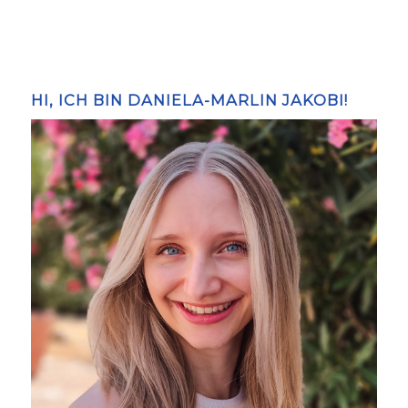
HI, ICH BIN DANIELA-MARLIN JAKOBI!