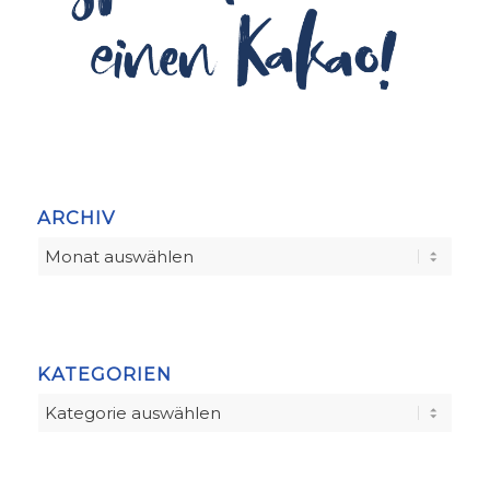
ARCHIV
KATEGORIEN
Kategorien