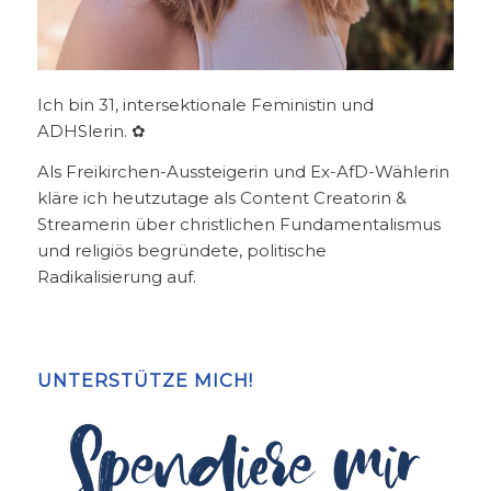
Ich bin 31, intersektionale Feministin und
ADHSlerin. ✿
Als Freikirchen-Aussteigerin und Ex-AfD-Wählerin
kläre ich heutzutage als Content Creatorin &
Streamerin über christlichen Fundamentalismus
und religiös begründete, politische
Radikalisierung auf.
UNTERSTÜTZE MICH!