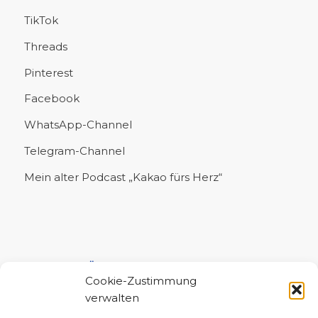
TikTok
Threads
Pinterest
Facebook
WhatsApp-Channel
Telegram-Channel
Mein alter Podcast „Kakao fürs Herz“
UNTERSTÜTZE MICH!
Cookie-Zustimmung
verwalten