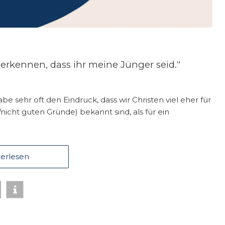
erkennen, dass ihr meine Jünger seid.“
be sehr oft den Eindruck, dass wir Christen viel eher für
icht guten Gründe) bekannt sind, als für ein
erlesen