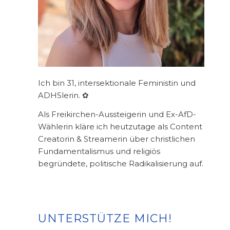
Ich bin 31, intersektionale Feministin und
ADHSlerin. ✿
Als Freikirchen-Aussteigerin und Ex-AfD-
Wählerin kläre ich heutzutage als Content
Creatorin & Streamerin über christlichen
Fundamentalismus und religiös
begründete, politische Radikalisierung auf.
UNTERSTÜTZE MICH!