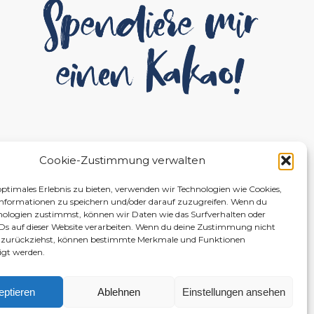
Cookie-Zustimmung verwalten
optimales Erlebnis zu bieten, verwenden wir Technologien wie Cookies,
nformationen zu speichern und/oder darauf zuzugreifen. Wenn du
nologien zustimmst, können wir Daten wie das Surfverhalten oder
IDs auf dieser Website verarbeiten. Wenn du deine Zustimmung nicht
er zurückziehst, können bestimmte Merkmale und Funktionen
igt werden.
eptieren
Ablehnen
Einstellungen ansehen