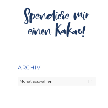
ARCHIV