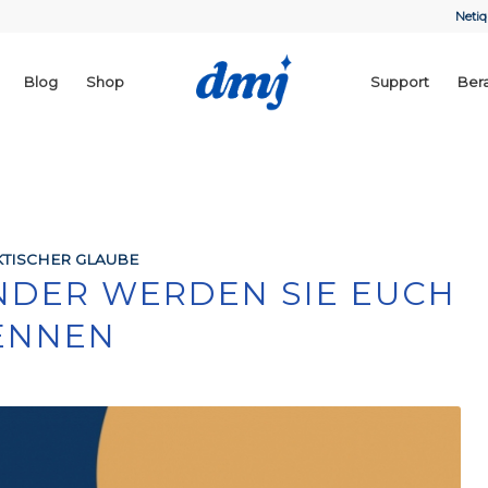
Netiq
Blog
Shop
Support
Ber
TISCHER GLAUBE
ANDER WERDEN SIE EUCH
ENNEN