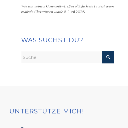
Wie aus meinem Community-Treffen plötzlich ein Protest gegen
radikale Christ:innen wurde
6. Juni 2026
WAS SUCHST DU?
UNTERSTÜTZE MICH!