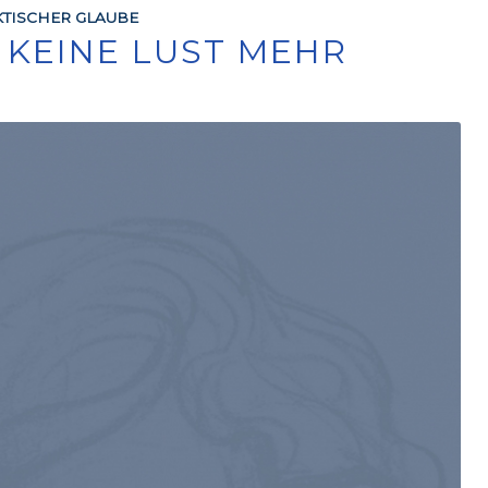
TISCHER GLAUBE
E KEINE LUST MEHR