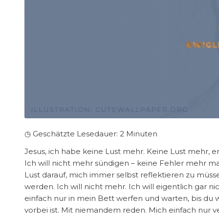
◷ Geschätzte Lesedauer:
2
Minuten
Jesus, ich habe keine Lust mehr. Keine Lust mehr, 
Ich will nicht mehr sündigen – keine Fehler mehr m
Lust darauf, mich immer selbst reflektieren zu müs
werden. Ich will nicht mehr. Ich will eigentlich gar 
einfach nur in mein Bett werfen und warten, bis du 
vorbei ist. Mit niemandem reden. Mich einfach nur v