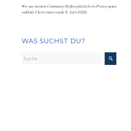
Wie aus meinem Community-Treffen plötzlich ein Protest gegen
radikale Christ:innen wurde
6. Juni 2026
WAS SUCHST DU?