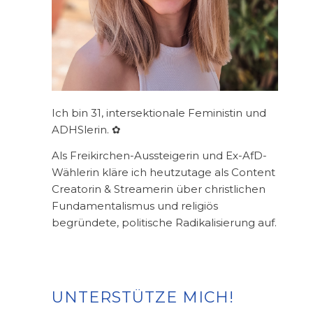
Ich bin 31, intersektionale Feministin und
ADHSlerin. ✿
Als Freikirchen-Aussteigerin und Ex-AfD-
Wählerin kläre ich heutzutage als Content
Creatorin & Streamerin über christlichen
Fundamentalismus und religiös
begründete, politische Radikalisierung auf.
UNTERSTÜTZE MICH!