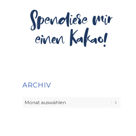
ARCHIV