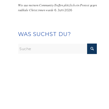
Wie aus meinem Community-Treffen plötzlich ein Protest gegen
radikale Christ:innen wurde
6. Juni 2026
WAS SUCHST DU?