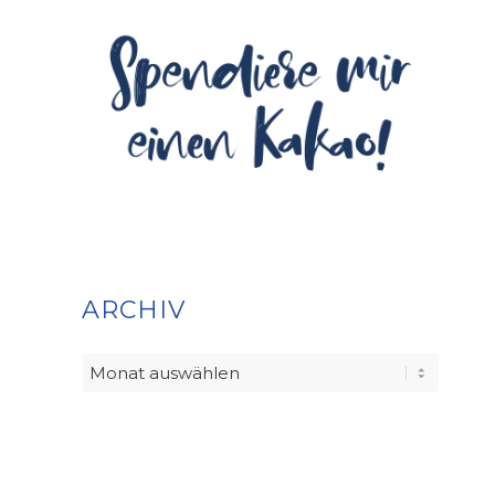
ARCHIV