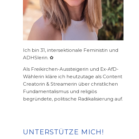
Ich bin 31, intersektionale Feministin und
ADHSlerin. ✿
Als Freikirchen-Aussteigerin und Ex-AfD-
Wählerin kläre ich heutzutage als Content
Creatorin & Streamerin über christlichen
Fundamentalismus und religiös
begründete, politische Radikalisierung auf.
UNTERSTÜTZE MICH!