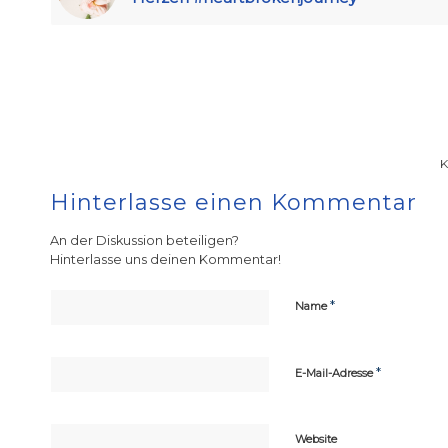
Hinterlasse einen Kommentar
An der Diskussion beteiligen?
Hinterlasse uns deinen Kommentar!
*
Name
*
E-Mail-Adresse
Website