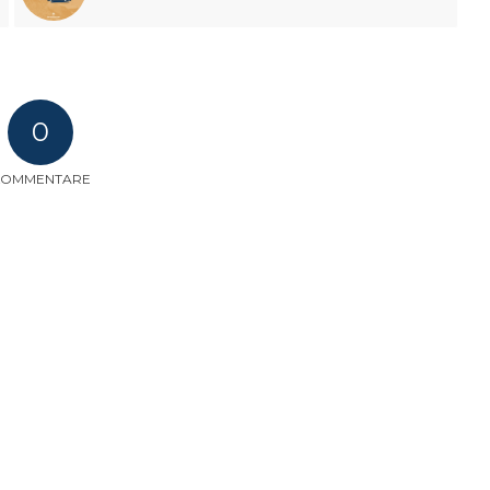
0
KOMMENTARE