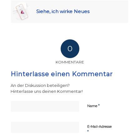
Siehe, ich wirke Neues
0
KOMMENTARE
Hinterlasse einen Kommentar
An der Diskussion beteiligen?
Hinterlasse uns deinen Kommentar!
*
Name
E-Mail-Adresse
*