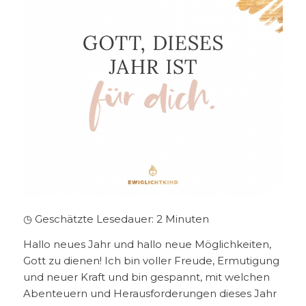
◷ Geschätzte Lesedauer:
2
Minuten
Hallo neues Jahr und hallo neue Möglichkeiten,
Gott zu dienen! Ich bin voller Freude, Ermutigung
und neuer Kraft und bin gespannt, mit welchen
Abenteuern und Herausforderungen dieses Jahr