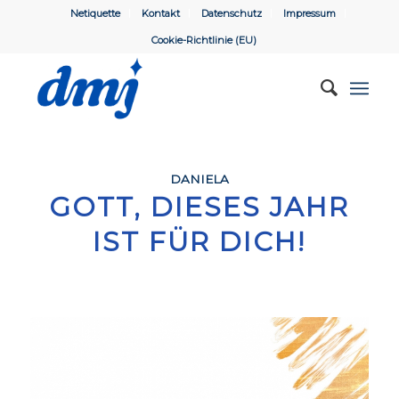
Netiquette
Kontakt
Datenschutz
Impressum
Cookie-Richtlinie (EU)
DANIELA
GOTT, DIESES JAHR
IST FÜR DICH!