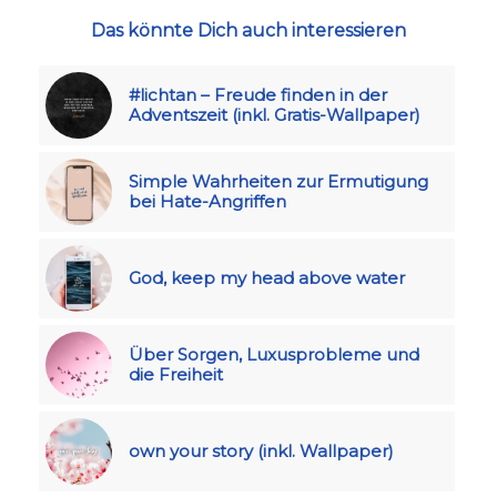
Das könnte Dich auch interessieren
#lichtan – Freude finden in der
Adventszeit (inkl. Gratis-Wallpaper)
Simple Wahrheiten zur Ermutigung
bei Hate-Angriffen
God, keep my head above water
Über Sorgen, Luxusprobleme und
die Freiheit
own your story (inkl. Wallpaper)