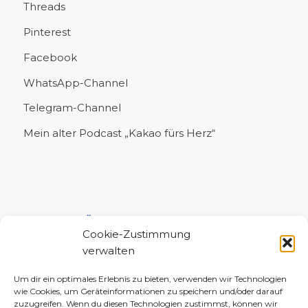
Threads
Pinterest
Facebook
WhatsApp-Channel
Telegram-Channel
Mein alter Podcast „Kakao fürs Herz“
UNTERSTÜTZE MICH!
Cookie-Zustimmung
verwalten
Um dir ein optimales Erlebnis zu bieten, verwenden wir Technologien
wie Cookies, um Geräteinformationen zu speichern und/oder darauf
zuzugreifen. Wenn du diesen Technologien zustimmst, können wir