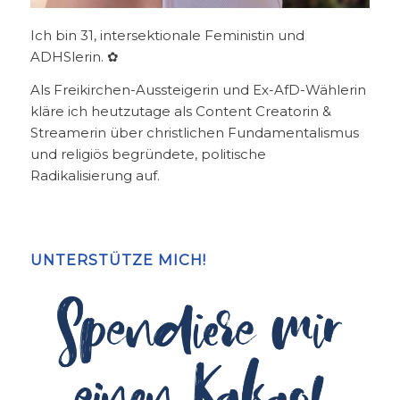
Ich bin 31, intersektionale Feministin und
ADHSlerin. ✿
Als Freikirchen-Aussteigerin und Ex-AfD-Wählerin
kläre ich heutzutage als Content Creatorin &
Streamerin über christlichen Fundamentalismus
und religiös begründete, politische
Radikalisierung auf.
UNTERSTÜTZE MICH!