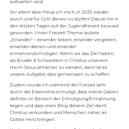
aufwarten wird.
Vor allem aber freue ich mich, in 2020 wieder
durch und für Gott dienen zu dürfen! Das ist mir in
den letzten Tagen auf der Jugendfreizeit bewusst
geworden. Unser Freizeit-Thema lautete
„Einander“ – einander lieben, einander vergeben,
einander dienen und einander
ermahnen/ermutigen. Wenn wir das Ziel haben,
als Brüder & Schwestern in Christus unserem
Herrn Jesus ähnlicher zu werden, dann ist es
unsere Aufgabe, dies gemeinsam zu schaffen.
Zudem wurde ich während der Freizeit sehr
durch die Erkenntnis ermutigt, dass meine Gaben
definitiv im Bereich der Ermutigung/Ermahnung
liegen und dass mein Blog diesem Ziel dient:
Christus verkünden und Menschen näher an
Gottes Herz bringen.