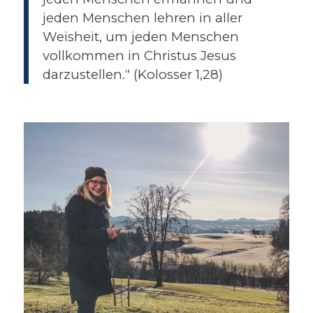
jeden Menschen lehren in aller
Weisheit, um jeden Menschen
vollkommen in Christus Jesus
darzustellen.“ (Kolosser 1,28)