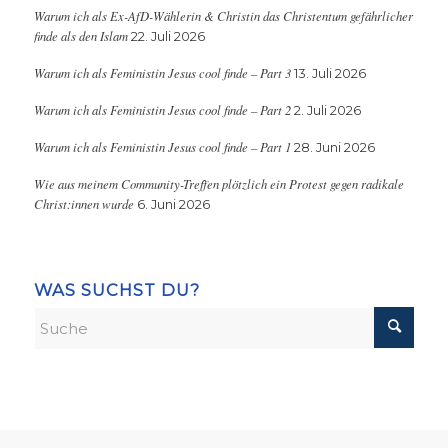
Warum ich als Ex-AfD-Wählerin & Christin das Christentum gefährlicher
finde als den Islam
22. Juli 2026
Warum ich als Feministin Jesus cool finde – Part 3
13. Juli 2026
Warum ich als Feministin Jesus cool finde – Part 2
2. Juli 2026
Warum ich als Feministin Jesus cool finde – Part 1
28. Juni 2026
Wie aus meinem Community-Treffen plötzlich ein Protest gegen radikale
Christ:innen wurde
6. Juni 2026
WAS SUCHST DU?