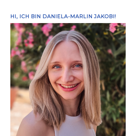
HI, ICH BIN DANIELA-MARLIN JAKOBI!