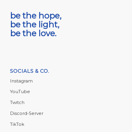
be the hope,
be the light,
be the love.
SOCIALS & CO.
Instagram
YouTube
Twitch
Discord-Server
TikTok