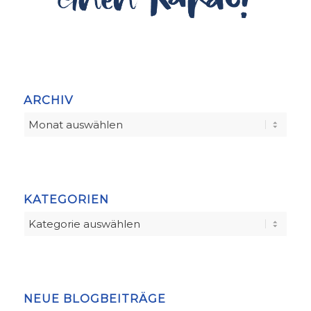
ARCHIV
KATEGORIEN
Kategorien
NEUE BLOGBEITRÄGE