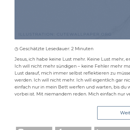
◷ Geschätzte Lesedauer:
2
Minuten
Jesus, ich habe keine Lust mehr. Keine Lust mehr, 
Ich will nicht mehr sündigen – keine Fehler mehr m
Lust darauf, mich immer selbst reflektieren zu müs
werden. Ich will nicht mehr. Ich will eigentlich gar 
einfach nur in mein Bett werfen und warten, bis du 
vorbei ist. Mit niemandem reden. Mich einfach nur v
Weit