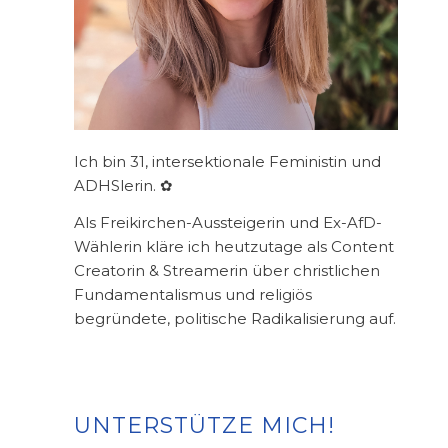
Ich bin 31, intersektionale Feministin und
ADHSlerin. ✿
Als Freikirchen-Aussteigerin und Ex-AfD-
Wählerin kläre ich heutzutage als Content
Creatorin & Streamerin über christlichen
Fundamentalismus und religiös
begründete, politische Radikalisierung auf.
UNTERSTÜTZE MICH!