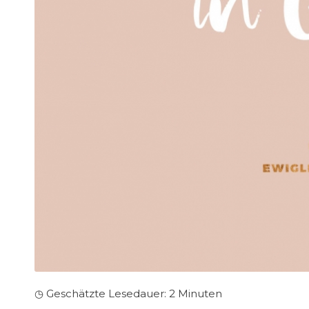
◷ Geschätzte Lesedauer:
2
Minuten