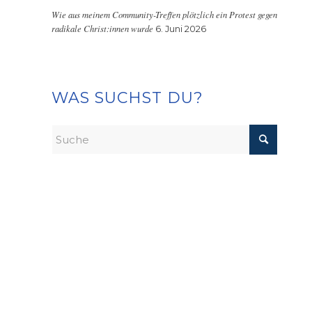
Wie aus meinem Community-Treffen plötzlich ein Protest gegen
radikale Christ:innen wurde
6. Juni 2026
WAS SUCHST DU?