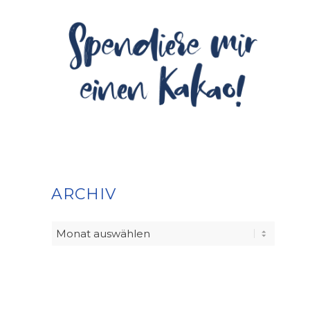
ARCHIV