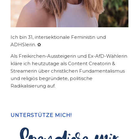
Ich bin 31, intersektionale Feministin und
ADHSlerin. ✿
Als Freikirchen-Aussteigerin und Ex-AfD-Wählerin
kläre ich heutzutage als Content Creatorin &
Streamerin über christlichen Fundamentalismus
und religiös begründete, politische
Radikalisierung auf.
UNTERSTÜTZE MICH!