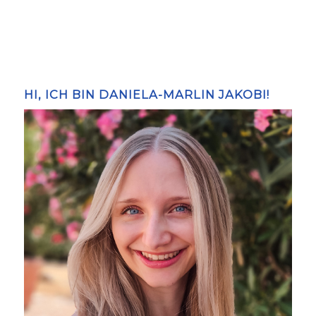
HI, ICH BIN DANIELA-MARLIN JAKOBI!