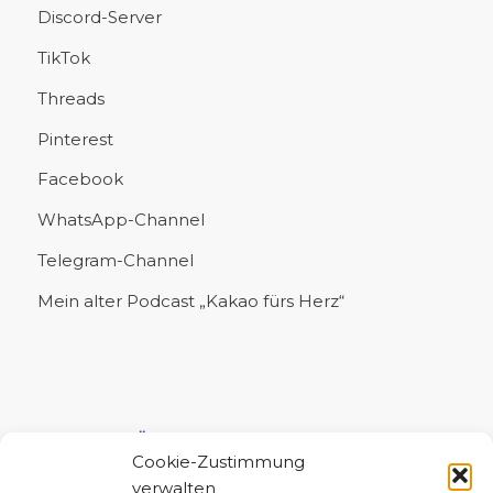
Discord-Server
TikTok
Threads
Pinterest
Facebook
WhatsApp-Channel
Telegram-Channel
Mein alter Podcast „Kakao fürs Herz“
UNTERSTÜTZE MICH!
Cookie-Zustimmung
verwalten