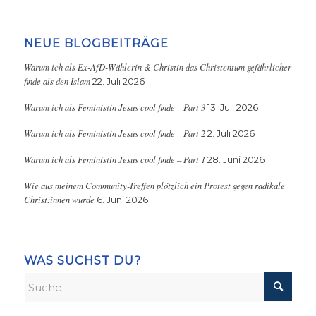
NEUE BLOGBEITRÄGE
Warum ich als Ex-AfD-Wählerin & Christin das Christentum gefährlicher
finde als den Islam
22. Juli 2026
Warum ich als Feministin Jesus cool finde – Part 3
13. Juli 2026
Warum ich als Feministin Jesus cool finde – Part 2
2. Juli 2026
Warum ich als Feministin Jesus cool finde – Part 1
28. Juni 2026
Wie aus meinem Community-Treffen plötzlich ein Protest gegen radikale
Christ:innen wurde
6. Juni 2026
WAS SUCHST DU?