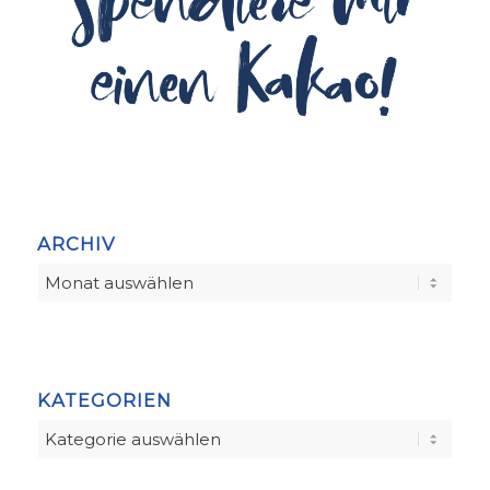
ARCHIV
KATEGORIEN
Kategorien