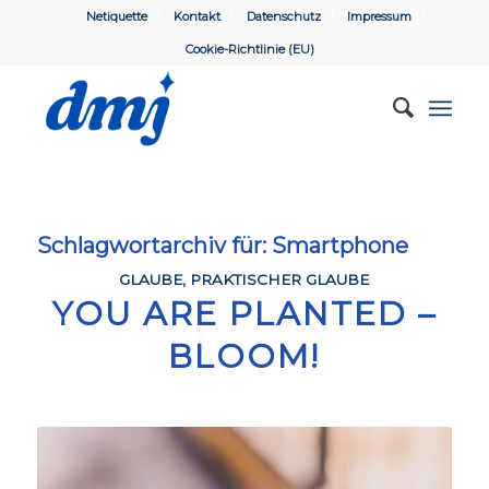
Netiquette
Kontakt
Datenschutz
Impressum
Cookie-Richtlinie (EU)
Schlagwortarchiv für:
Smartphone
GLAUBE
,
PRAKTISCHER GLAUBE
YOU ARE PLANTED –
BLOOM!