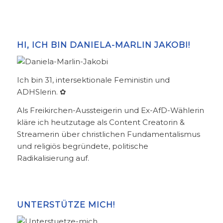
HI, ICH BIN DANIELA-MARLIN JAKOBI!
Ich bin 31, intersektionale Feministin und
ADHSlerin. ✿
Als Freikirchen-Aussteigerin und Ex-AfD-Wählerin
kläre ich heutzutage als Content Creatorin &
Streamerin über christlichen Fundamentalismus
und religiös begründete, politische
Radikalisierung auf.
UNTERSTÜTZE MICH!