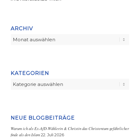
ARCHIV
KATEGORIEN
Kategorien
NEUE BLOGBEITRÄGE
Warum ich als Ex-AfD-Wählerin & Christin das Christentum gefährlicher
finde als den Islam
22. Juli 2026