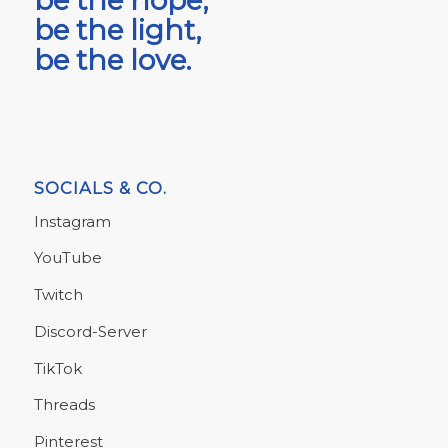
be the light,
be the love.
SOCIALS & CO.
Instagram
YouTube
Twitch
Discord-Server
TikTok
Threads
Pinterest