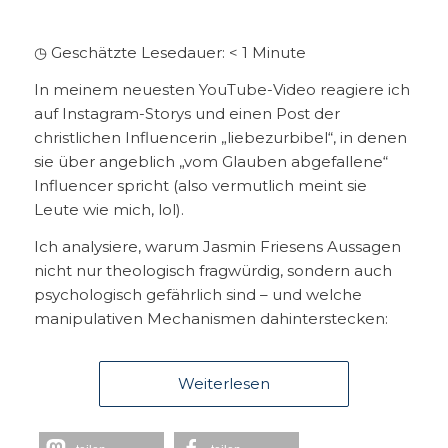
◷ Geschätzte Lesedauer:
< 1
Minute
In meinem neuesten YouTube-Video reagiere ich
auf Instagram-Storys und einen Post der
christlichen Influencerin „liebezurbibel“, in denen
sie über angeblich „vom Glauben abgefallene“
Influencer spricht (also vermutlich meint sie
Leute wie mich, lol).
Ich analysiere, warum Jasmin Friesens Aussagen
nicht nur theologisch fragwürdig, sondern auch
psychologisch gefährlich sind – und welche
manipulativen Mechanismen dahinterstecken:
Weiterlesen