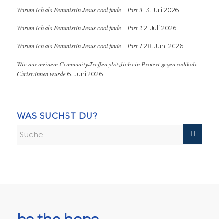
Warum ich als Feministin Jesus cool finde – Part 3
13. Juli 2026
Warum ich als Feministin Jesus cool finde – Part 2
2. Juli 2026
Warum ich als Feministin Jesus cool finde – Part 1
28. Juni 2026
Wie aus meinem Community-Treffen plötzlich ein Protest gegen radikale
Christ:innen wurde
6. Juni 2026
WAS SUCHST DU?
be the hope,