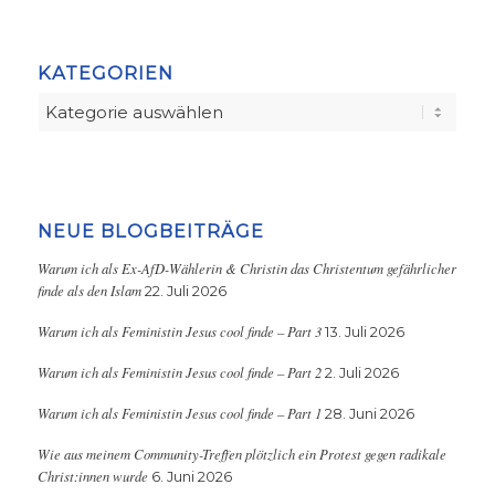
KATEGORIEN
Kategorien
NEUE BLOGBEITRÄGE
Warum ich als Ex-AfD-Wählerin & Christin das Christentum gefährlicher
finde als den Islam
22. Juli 2026
Warum ich als Feministin Jesus cool finde – Part 3
13. Juli 2026
Warum ich als Feministin Jesus cool finde – Part 2
2. Juli 2026
Warum ich als Feministin Jesus cool finde – Part 1
28. Juni 2026
Wie aus meinem Community-Treffen plötzlich ein Protest gegen radikale
Christ:innen wurde
6. Juni 2026