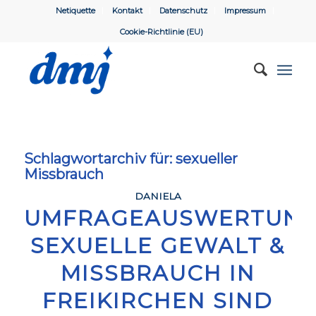
Netiquette
Kontakt
Datenschutz
Impressum
Cookie-Richtlinie (EU)
Schlagwortarchiv für:
sexueller
Missbrauch
DANIELA
UMFRAGEAUSWERTUNG
SEXUELLE GEWALT &
MISSBRAUCH IN
FREIKIRCHEN SIND