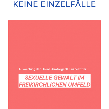
KEINE EINZELFÄLLE