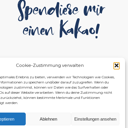
Cookie-Zustimmung verwalten
optimales Erlebnis zu bieten, verwenden wir Technologien wie Cookies,
nformationen zu speichern und/oder darauf zuzugreifen. Wenn du
nologien zustimmst, können wir Daten wie das Surfverhalten oder
IDs auf dieser Website verarbeiten. Wenn du deine Zustimmung nicht
er zurückziehst, können bestimmte Merkmale und Funktionen
igt werden.
eptieren
Ablehnen
Einstellungen ansehen