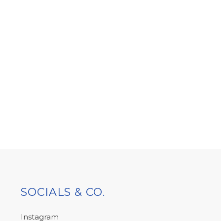
SOCIALS & CO.
Instagram