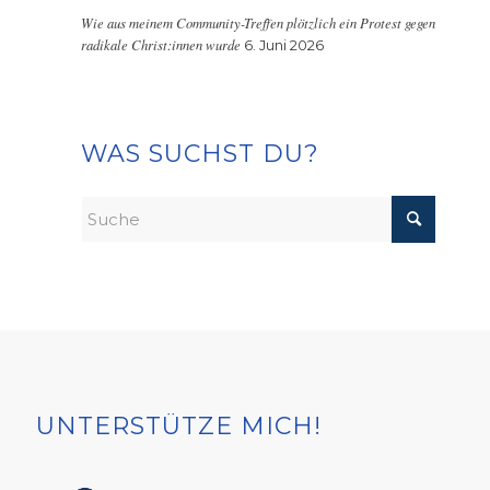
Wie aus meinem Community-Treffen plötzlich ein Protest gegen
radikale Christ:innen wurde
6. Juni 2026
WAS SUCHST DU?
UNTERSTÜTZE MICH!