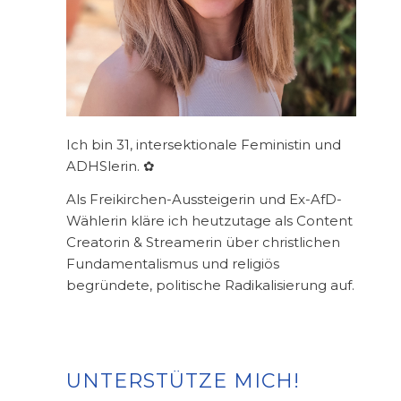
Ich bin 31, intersektionale Feministin und
ADHSlerin. ✿
Als Freikirchen-Aussteigerin und Ex-AfD-
Wählerin kläre ich heutzutage als Content
Creatorin & Streamerin über christlichen
Fundamentalismus und religiös
begründete, politische Radikalisierung auf.
UNTERSTÜTZE MICH!