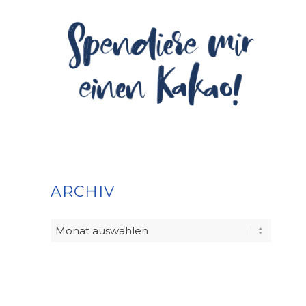
ARCHIV