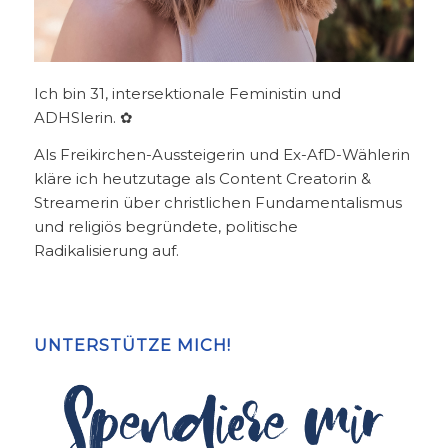
Ich bin 31, intersektionale Feministin und
ADHSlerin. ✿
Als Freikirchen-Aussteigerin und Ex-AfD-Wählerin
kläre ich heutzutage als Content Creatorin &
Streamerin über christlichen Fundamentalismus
und religiös begründete, politische
Radikalisierung auf.
UNTERSTÜTZE MICH!