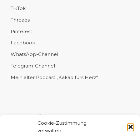
TikTok
Threads
Pinterest
Facebook
WhatsApp-Channel
Telegram-Channel
Mein alter Podcast „Kakao fürs Herz“
UNTERSTÜTZE MICH!
Cookie-Zustimmung
verwalten