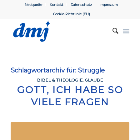
Netiquette
Kontakt
Datenschutz
Impressum
Cookie-Richtlinie (EU)
Schlagwortarchiv für:
Struggle
BIBEL & THEOLOGIE
,
GLAUBE
GOTT, ICH HABE SO
VIELE FRAGEN