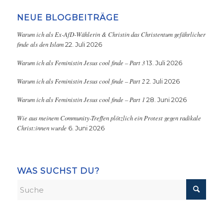
NEUE BLOGBEITRÄGE
Warum ich als Ex-AfD-Wählerin & Christin das Christentum gefährlicher
finde als den Islam
22. Juli 2026
Warum ich als Feministin Jesus cool finde – Part 3
13. Juli 2026
Warum ich als Feministin Jesus cool finde – Part 2
2. Juli 2026
Warum ich als Feministin Jesus cool finde – Part 1
28. Juni 2026
Wie aus meinem Community-Treffen plötzlich ein Protest gegen radikale
Christ:innen wurde
6. Juni 2026
WAS SUCHST DU?