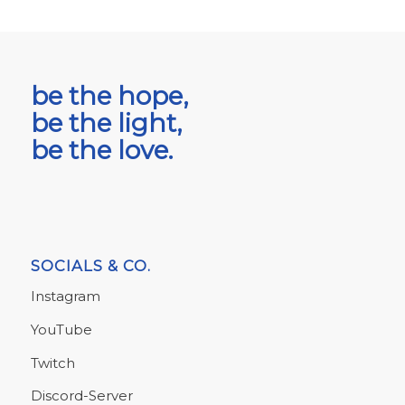
be the hope,
be the light,
be the love.
SOCIALS & CO.
Instagram
YouTube
Twitch
Discord-Server