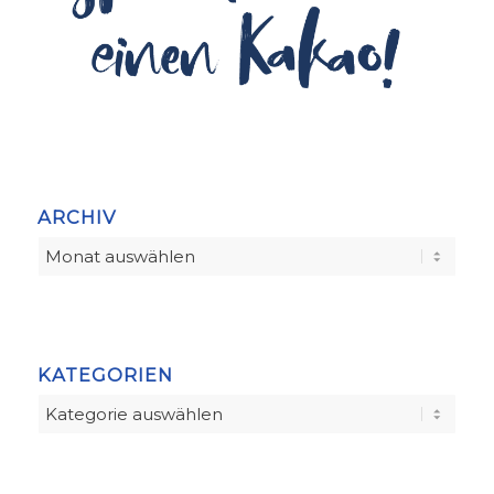
ARCHIV
KATEGORIEN
Kategorien