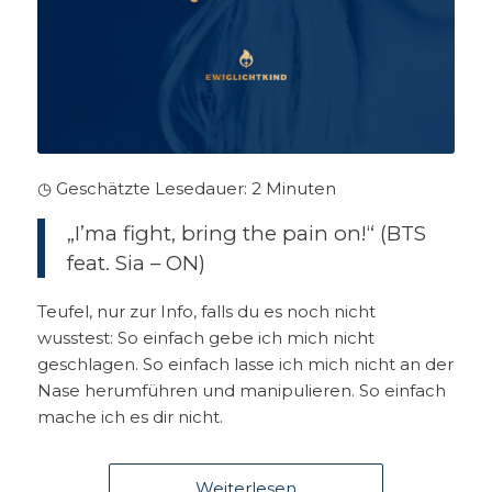
◷ Geschätzte Lesedauer:
2
Minuten
„I’ma fight, bring the pain on!“ (BTS
feat. Sia – ON)
Teufel, nur zur Info, falls du es noch nicht
wusstest: So einfach gebe ich mich nicht
geschlagen. So einfach lasse ich mich nicht an der
Nase herumführen und manipulieren. So einfach
mache ich es dir nicht.
Weiterlesen