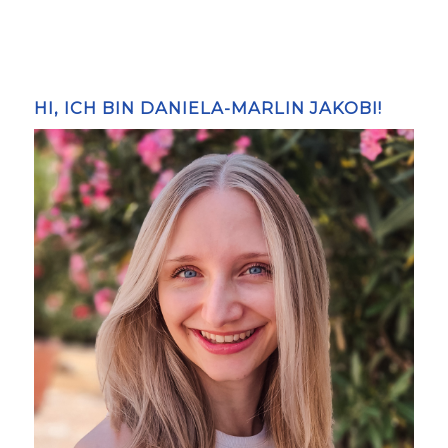
HI, ICH BIN DANIELA-MARLIN JAKOBI!