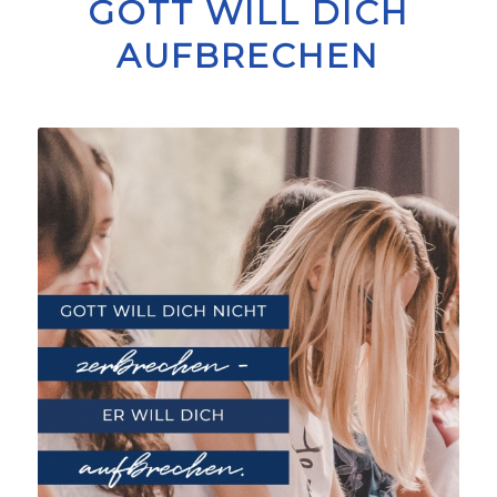
GOTT WILL DICH
AUFBRECHEN