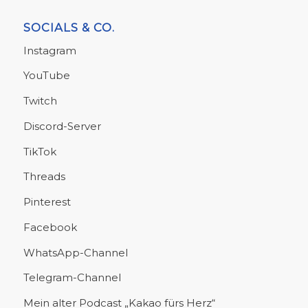
SOCIALS & CO.
Instagram
YouTube
Twitch
Discord-Server
TikTok
Threads
Pinterest
Facebook
WhatsApp-Channel
Telegram-Channel
Mein alter Podcast „Kakao fürs Herz“