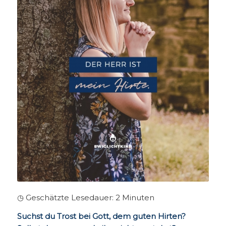
◷ Geschätzte Lesedauer:
2
Minuten
Suchst du Trost bei Gott, dem guten Hirten?