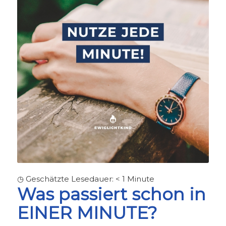
◷ Geschätzte Lesedauer:
< 1
Minute
Was passiert schon in
EINER MINUTE?