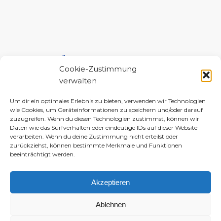
UNTERSTÜTZE MICH!
Cookie-Zustimmung
verwalten
Um dir ein optimales Erlebnis zu bieten, verwenden wir Technologien
wie Cookies, um Geräteinformationen zu speichern und/oder darauf
zuzugreifen. Wenn du diesen Technologien zustimmst, können wir
Daten wie das Surfverhalten oder eindeutige IDs auf dieser Website
verarbeiten. Wenn du deine Zustimmung nicht erteilst oder
zurückziehst, können bestimmte Merkmale und Funktionen
beeinträchtigt werden.
Akzeptieren
Ablehnen