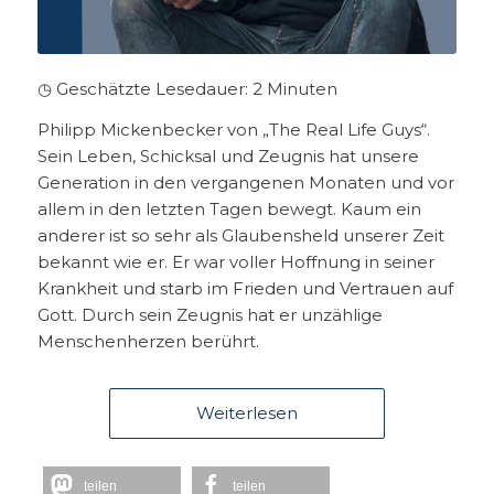
◷ Geschätzte Lesedauer:
2
Minuten
Philipp Mickenbecker von „The Real Life Guys“.
Sein Leben, Schicksal und Zeugnis hat unsere
Generation in den vergangenen Monaten und vor
allem in den letzten Tagen bewegt. Kaum ein
anderer ist so sehr als Glaubensheld unserer Zeit
bekannt wie er. Er war voller Hoffnung in seiner
Krankheit und starb im Frieden und Vertrauen auf
Gott. Durch sein Zeugnis hat er unzählige
Menschenherzen berührt.
Weiterlesen
teilen
teilen