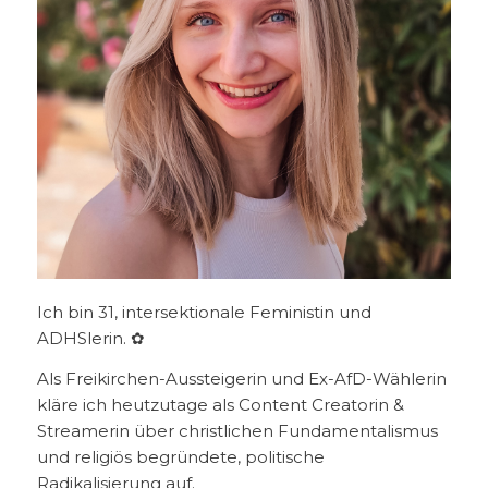
Ich bin 31, intersektionale Feministin und
ADHSlerin. ✿
Als Freikirchen-Aussteigerin und Ex-AfD-Wählerin
kläre ich heutzutage als Content Creatorin &
Streamerin über christlichen Fundamentalismus
und religiös begründete, politische
Radikalisierung auf.