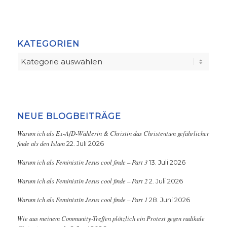
KATEGORIEN
Kategorien
NEUE BLOGBEITRÄGE
Warum ich als Ex-AfD-Wählerin & Christin das Christentum gefährlicher
finde als den Islam
22. Juli 2026
Warum ich als Feministin Jesus cool finde – Part 3
13. Juli 2026
Warum ich als Feministin Jesus cool finde – Part 2
2. Juli 2026
Warum ich als Feministin Jesus cool finde – Part 1
28. Juni 2026
Wie aus meinem Community-Treffen plötzlich ein Protest gegen radikale