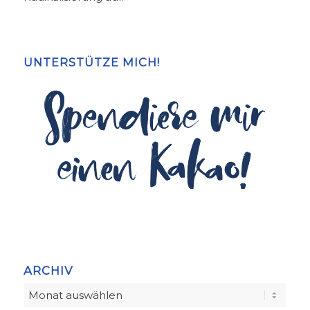
UNTERSTÜTZE MICH!
ARCHIV