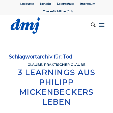
Netiquette
Kontakt
Datenschutz
Impressum
Cookie-Richtlinie (EU)
Schlagwortarchiv für:
Tod
GLAUBE
,
PRAKTISCHER GLAUBE
3 LEARNINGS AUS
PHILIPP
MICKENBECKERS
LEBEN