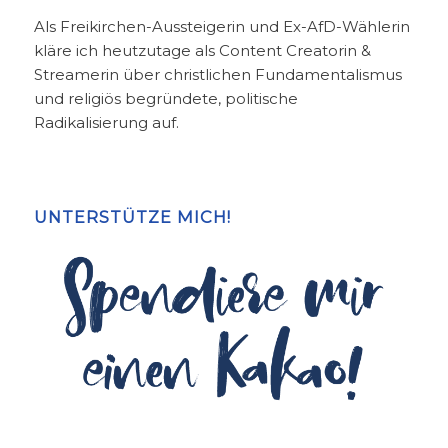
Als Freikirchen-Aussteigerin und Ex-AfD-Wählerin
kläre ich heutzutage als Content Creatorin &
Streamerin über christlichen Fundamentalismus
und religiös begründete, politische
Radikalisierung auf.
UNTERSTÜTZE MICH!