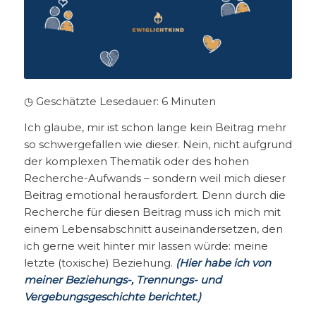
◷ Geschätzte Lesedauer:
6
Minuten
Ich glaube, mir ist schon lange kein Beitrag mehr
so schwergefallen wie dieser. Nein, nicht aufgrund
der komplexen Thematik oder des hohen
Recherche-Aufwands – sondern weil mich dieser
Beitrag emotional herausfordert. Denn durch die
Recherche für diesen Beitrag muss ich mich mit
einem Lebensabschnitt auseinandersetzen, den
ich gerne weit hinter mir lassen würde: meine
letzte (toxische) Beziehung.
(Hier habe ich von
meiner Beziehungs-, Trennungs- und
Vergebungsgeschichte berichtet.)