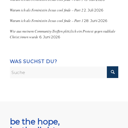
Warum ich als Feministin Jesus cool finde – Part 2
2. Juli 2026
Warum ich als Feministin Jesus cool finde – Part 1
28. Juni 2026
Wie aus meinem Community-Treffen plötzlich ein Protest gegen radikale
Christ:innen wurde
6. Juni 2026
WAS SUCHST DU?
be the hope,