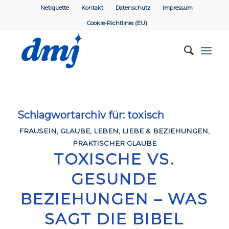
Netiquette
Kontakt
Datenschutz
Impressum
Cookie-Richtlinie (EU)
Schlagwortarchiv für:
toxisch
FRAUSEIN
,
GLAUBE
,
LEBEN
,
LIEBE & BEZIEHUNGEN
,
PRAKTISCHER GLAUBE
TOXISCHE VS.
GESUNDE
BEZIEHUNGEN – WAS
SAGT DIE BIBEL