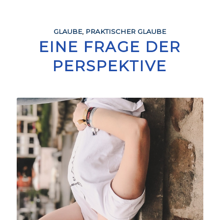
GLAUBE
,
PRAKTISCHER GLAUBE
EINE FRAGE DER
PERSPEKTIVE