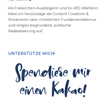
Als Freikirchen-Aussteigerin und Ex-AfD-Wählerin
kläre ich heutzutage als Content Creatorin &
Streamerin über christlichen Fundamentalismus
und religiös begründete, politische
Radikalisierung auf.
UNTERSTÜTZE MICH!