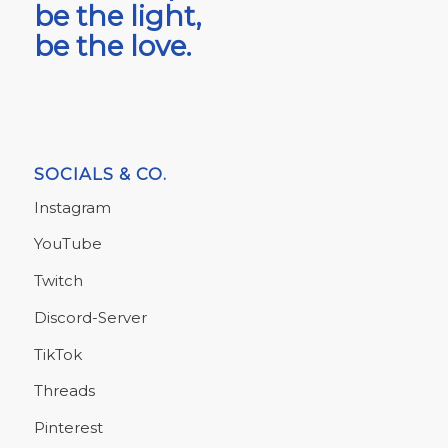
be the light,
be the love.
SOCIALS & CO.
Instagram
YouTube
Twitch
Discord-Server
TikTok
Threads
Pinterest