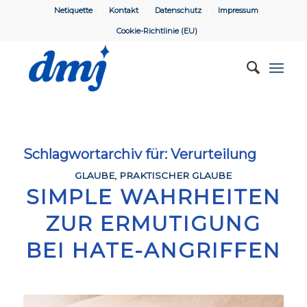
Netiquette
Kontakt
Datenschutz
Impressum
Cookie-Richtlinie (EU)
Schlagwortarchiv für:
Verurteilung
GLAUBE
,
PRAKTISCHER GLAUBE
SIMPLE WAHRHEITEN
ZUR ERMUTIGUNG
BEI HATE-ANGRIFFEN