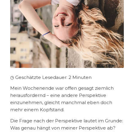
◷ Geschätzte Lesedauer:
2
Minuten
Mein Wochenende war offen gesagt ziemlich
herausfordernd – eine andere Perspektive
einzunehmen, gleicht manchmal eben doch
mehr einem Kopfstand.
Die Frage nach der Perspektive lautet im Grunde:
Was genau hängt von meiner Perspektive ab?