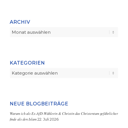
ARCHIV
KATEGORIEN
Kategorien
NEUE BLOGBEITRÄGE
Warum ich als Ex-AfD-Wählerin & Christin das Christentum gefährlicher
finde als den Islam
22. Juli 2026