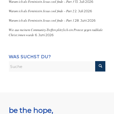
Warum ich als Feministin Jesus cool finde – Part 3
13. Juli 2026
Warum ich als Feministin Jesus cool finde – Part 2
2. Juli 2026
Warum ich als Feministin Jesus cool finde – Part 1
28. Juni 2026
Wie aus meinem Community-Treffen plötzlich ein Protest gegen radikale
Christ:innen wurde
6. Juni 2026
WAS SUCHST DU?
be the hope,