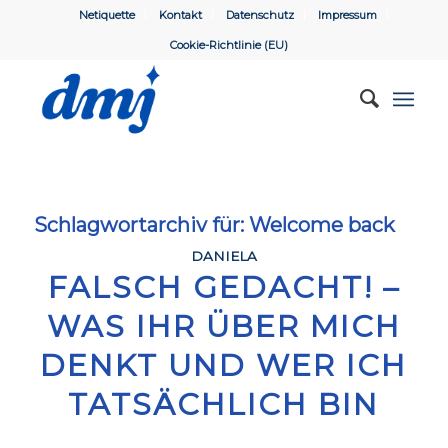
Netiquette
Kontakt
Datenschutz
Impressum
Cookie-Richtlinie (EU)
Schlagwortarchiv für:
Welcome back
DANIELA
FALSCH GEDACHT! –
WAS IHR ÜBER MICH
DENKT UND WER ICH
TATSÄCHLICH BIN