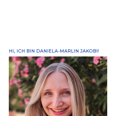
HI, ICH BIN DANIELA-MARLIN JAKOBI!