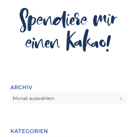
ARCHIV
KATEGORIEN