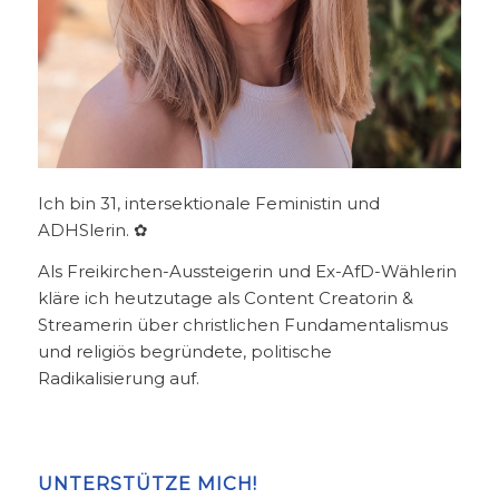
Ich bin 31, intersektionale Feministin und
ADHSlerin. ✿
Als Freikirchen-Aussteigerin und Ex-AfD-Wählerin
kläre ich heutzutage als Content Creatorin &
Streamerin über christlichen Fundamentalismus
und religiös begründete, politische
Radikalisierung auf.
UNTERSTÜTZE MICH!