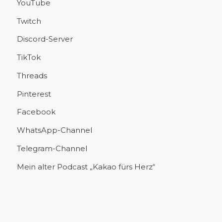
YouTube
Twitch
Discord-Server
TikTok
Threads
Pinterest
Facebook
WhatsApp-Channel
Telegram-Channel
Mein alter Podcast „Kakao fürs Herz“