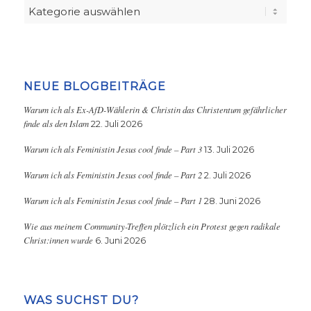
Kategorien
NEUE BLOGBEITRÄGE
Warum ich als Ex-AfD-Wählerin & Christin das Christentum gefährlicher
finde als den Islam
22. Juli 2026
Warum ich als Feministin Jesus cool finde – Part 3
13. Juli 2026
Warum ich als Feministin Jesus cool finde – Part 2
2. Juli 2026
Warum ich als Feministin Jesus cool finde – Part 1
28. Juni 2026
Wie aus meinem Community-Treffen plötzlich ein Protest gegen radikale
Christ:innen wurde
6. Juni 2026
WAS SUCHST DU?