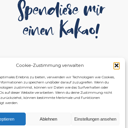
Cookie-Zustimmung verwalten
optimales Erlebnis zu bieten, verwenden wir Technologien wie Cookies,
nformationen zu speichern und/oder darauf zuzugreifen. Wenn du
nologien zustimmst, können wir Daten wie das Surfverhalten oder
IDs auf dieser Website verarbeiten. Wenn du deine Zustimmung nicht
er zurückziehst, können bestimmte Merkmale und Funktionen
igt werden.
eptieren
Ablehnen
Einstellungen ansehen