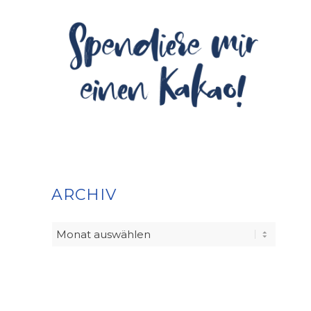
ARCHIV