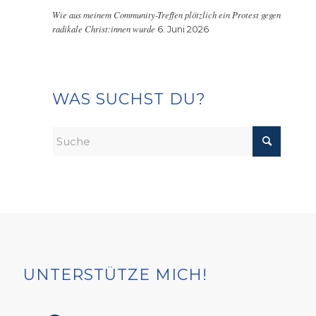
Wie aus meinem Community-Treffen plötzlich ein Protest gegen
radikale Christ:innen wurde
6. Juni 2026
WAS SUCHST DU?
UNTERSTÜTZE MICH!