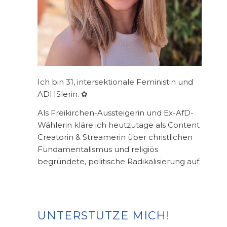
Ich bin 31, intersektionale Feministin und
ADHSlerin. ✿
Als Freikirchen-Aussteigerin und Ex-AfD-
Wählerin kläre ich heutzutage als Content
Creatorin & Streamerin über christlichen
Fundamentalismus und religiös
begründete, politische Radikalisierung auf.
UNTERSTÜTZE MICH!