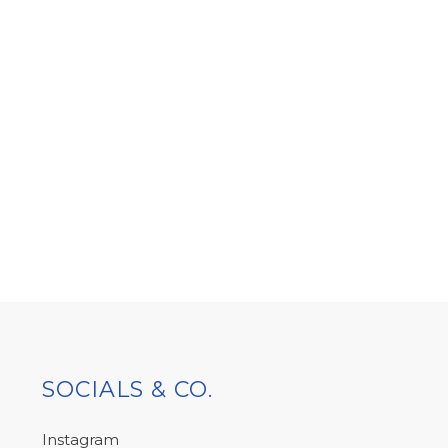
SOCIALS & CO.
Instagram