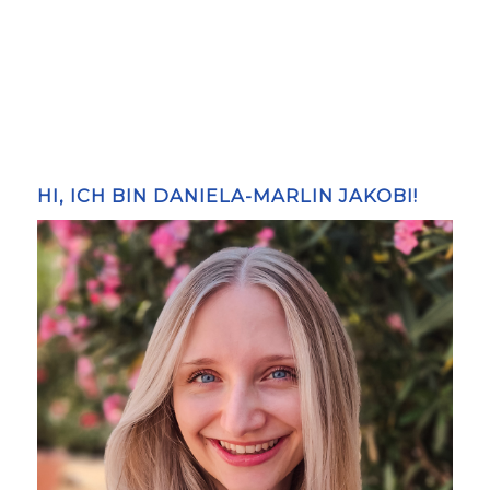
HI, ICH BIN DANIELA-MARLIN JAKOBI!