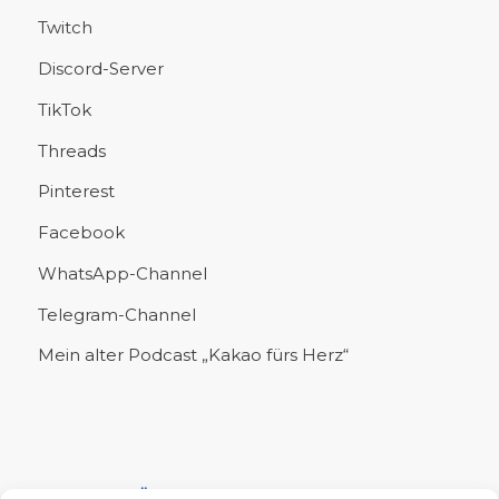
Twitch
Discord-Server
TikTok
Threads
Pinterest
Facebook
WhatsApp-Channel
Telegram-Channel
Mein alter Podcast „Kakao fürs Herz“
UNTERSTÜTZE MICH!