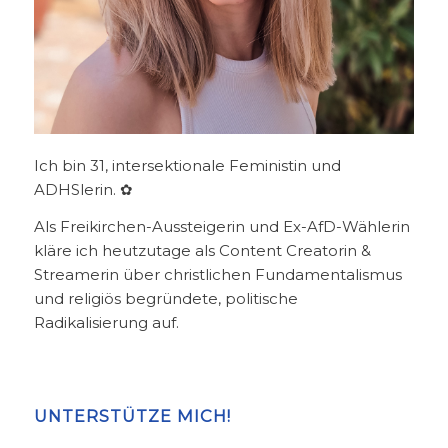
Ich bin 31, intersektionale Feministin und
ADHSlerin. ✿
Als Freikirchen-Aussteigerin und Ex-AfD-Wählerin
kläre ich heutzutage als Content Creatorin &
Streamerin über christlichen Fundamentalismus
und religiös begründete, politische
Radikalisierung auf.
UNTERSTÜTZE MICH!