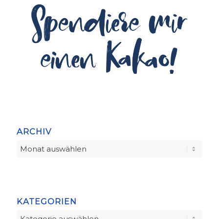
ARCHIV
KATEGORIEN
Kategorien