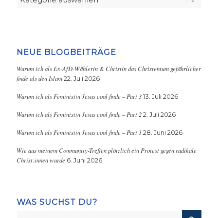
NEUE BLOGBEITRÄGE
Warum ich als Ex-AfD-Wählerin & Christin das Christentum gefährlicher
finde als den Islam
22. Juli 2026
Warum ich als Feministin Jesus cool finde – Part 3
13. Juli 2026
Warum ich als Feministin Jesus cool finde – Part 2
2. Juli 2026
Warum ich als Feministin Jesus cool finde – Part 1
28. Juni 2026
Wie aus meinem Community-Treffen plötzlich ein Protest gegen radikale
Christ:innen wurde
6. Juni 2026
WAS SUCHST DU?