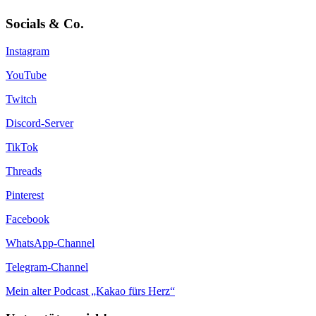
Socials & Co.
Instagram
YouTube
Twitch
Discord-Server
TikTok
Threads
Pinterest
Facebook
WhatsApp-Channel
Telegram-Channel
Mein alter Podcast „Kakao fürs Herz“