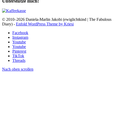
Unterstütze mich!
© 2010–2026 Daniela-Marlin Jakobi (ewiglichtkind | The Fabulous
Diary) -
Enfold WordPress Theme by Kriesi
Facebook
Instagram
Youtube
Youtube
Pinterest
TikTok
Threads
Nach oben scrollen