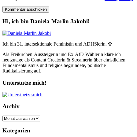
Hi, ich bin Daniela-Marlin Jakobi!
Ich bin 31, intersektionale Feministin und ADHSlerin. ✿
Als Freikirchen-Aussteigerin und Ex-AfD-Wählerin kläre ich
heutzutage als Content Creatorin & Streamerin über christlichen
Fundamentalismus und religiös begründete, politische
Radikalisierung auf.
Unterstütze mich!
Archiv
Archiv
Kategorien