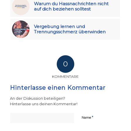
Warum du Hassnachrichten nicht
auf dich beziehen solltest
Vergebung lernen und
Trennungsschmerz überwinden
0
KOMMENTARE
Hinterlasse einen Kommentar
An der Diskussion beteiligen?
Hinterlasse uns deinen Kommentar!
*
Name