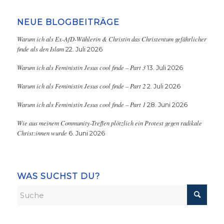
NEUE BLOGBEITRÄGE
Warum ich als Ex-AfD-Wählerin & Christin das Christentum gefährlicher
finde als den Islam
22. Juli 2026
Warum ich als Feministin Jesus cool finde – Part 3
13. Juli 2026
Warum ich als Feministin Jesus cool finde – Part 2
2. Juli 2026
Warum ich als Feministin Jesus cool finde – Part 1
28. Juni 2026
Wie aus meinem Community-Treffen plötzlich ein Protest gegen radikale
Christ:innen wurde
6. Juni 2026
WAS SUCHST DU?