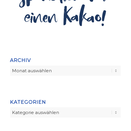
ARCHIV
KATEGORIEN
Kategorien