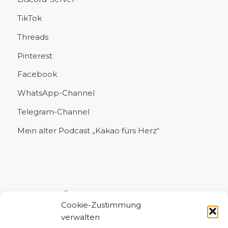
TikTok
Threads
Pinterest
Facebook
WhatsApp-Channel
Telegram-Channel
Mein alter Podcast „Kakao fürs Herz“
UNTERSTÜTZE MICH!
Cookie-Zustimmung
verwalten