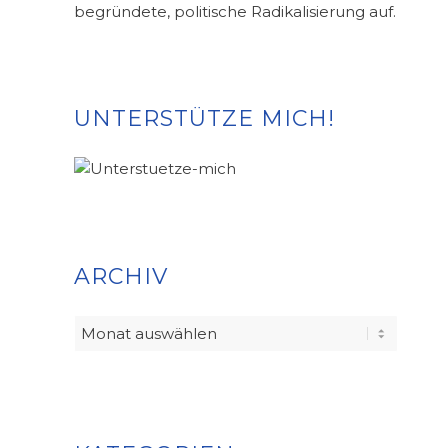
begründete, politische Radikalisierung auf.
UNTERSTÜTZE MICH!
ARCHIV