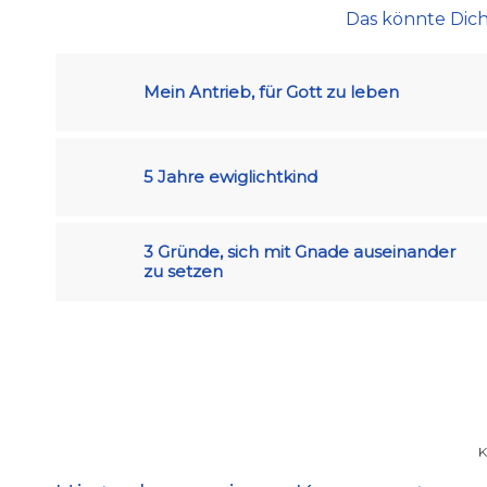
Das könnte Dich
Mein Antrieb, für Gott zu leben
5 Jahre ewiglichtkind
3 Gründe, sich mit Gnade auseinander
zu setzen