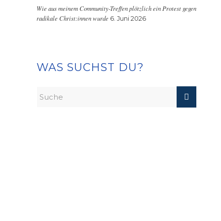
Wie aus meinem Community-Treffen plötzlich ein Protest gegen
radikale Christ:innen wurde
6. Juni 2026
WAS SUCHST DU?