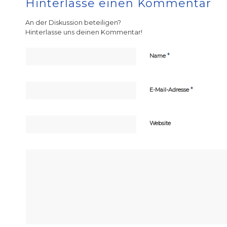
Hinterlasse einen Kommentar
An der Diskussion beteiligen?
Hinterlasse uns deinen Kommentar!
*
Name
*
E-Mail-Adresse
Website