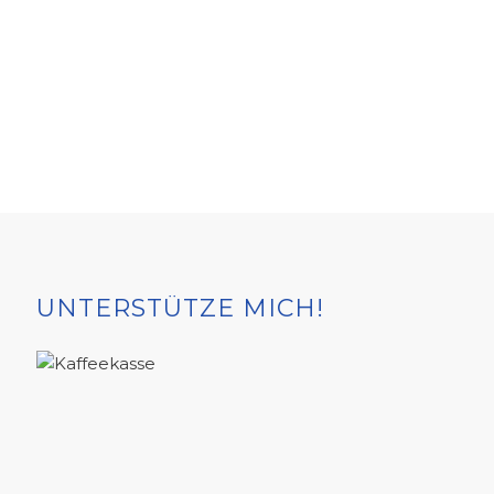
UNTERSTÜTZE MICH!