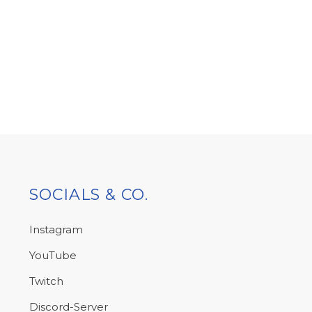
SOCIALS & CO.
Instagram
YouTube
Twitch
Discord-Server