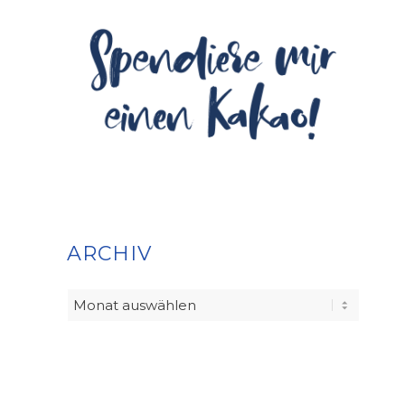
ARCHIV