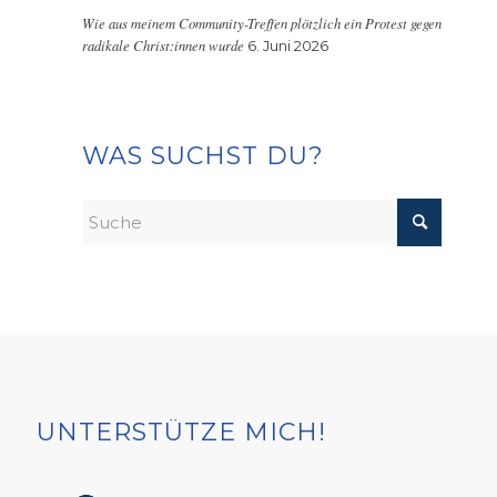
Wie aus meinem Community-Treffen plötzlich ein Protest gegen
radikale Christ:innen wurde
6. Juni 2026
WAS SUCHST DU?
UNTERSTÜTZE MICH!