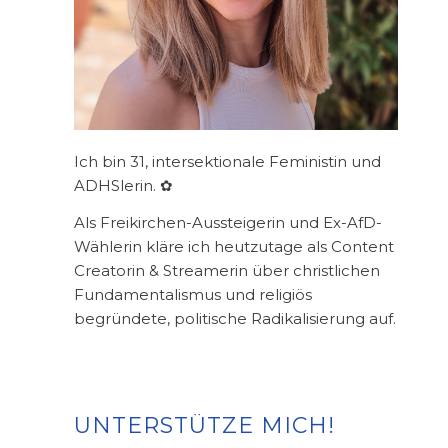
Ich bin 31, intersektionale Feministin und
ADHSlerin. ✿
Als Freikirchen-Aussteigerin und Ex-AfD-
Wählerin kläre ich heutzutage als Content
Creatorin & Streamerin über christlichen
Fundamentalismus und religiös
begründete, politische Radikalisierung auf.
UNTERSTÜTZE MICH!