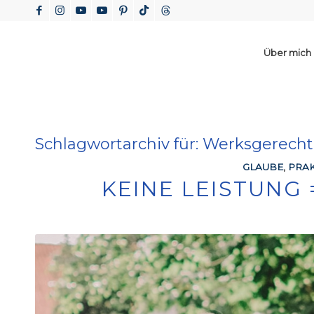
Über mich
Schlagwortarchiv für:
Werksgerecht
GLAUBE
,
PRAK
KEINE LEISTUNG 