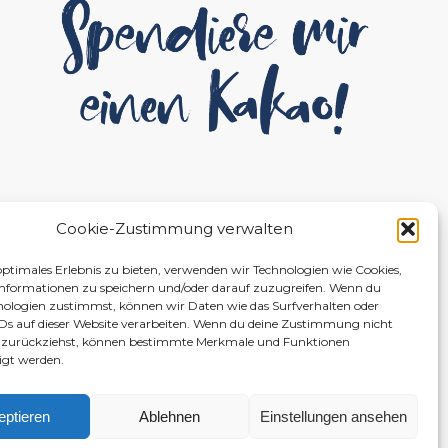
Cookie-Zustimmung verwalten
optimales Erlebnis zu bieten, verwenden wir Technologien wie Cookies,
nformationen zu speichern und/oder darauf zuzugreifen. Wenn du
nologien zustimmst, können wir Daten wie das Surfverhalten oder
IDs auf dieser Website verarbeiten. Wenn du deine Zustimmung nicht
er zurückziehst, können bestimmte Merkmale und Funktionen
igt werden.
eptieren
Ablehnen
Einstellungen ansehen