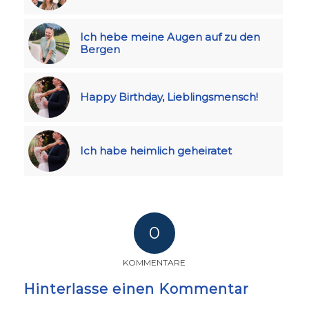
Ich hebe meine Augen auf zu den
Bergen
Happy Birthday, Lieblingsmensch!
Ich habe heimlich geheiratet
0
KOMMENTARE
Hinterlasse einen Kommentar