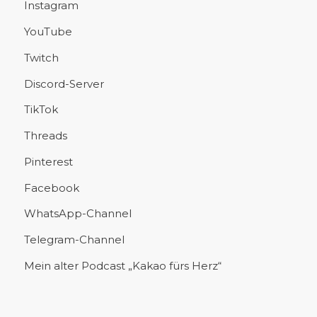
Instagram
YouTube
Twitch
Discord-Server
TikTok
Threads
Pinterest
Facebook
WhatsApp-Channel
Telegram-Channel
Mein alter Podcast „Kakao fürs Herz“