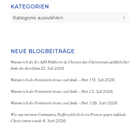
KATEGORIEN
Kategorien
NEUE BLOGBEITRÄGE
Warum ich als Ex-AfD-Wählerin & Christin das Christentum gefährlicher
finde als den Islam
22. Juli 2026
Warum ich als Feministin Jesus cool finde – Part 3
13. Juli 2026
Warum ich als Feministin Jesus cool finde – Part 2
2. Juli 2026
Warum ich als Feministin Jesus cool finde – Part 1
28. Juni 2026
Wie aus meinem Community-Treffen plötzlich ein Protest gegen radikale
Christ:innen wurde
6. Juni 2026