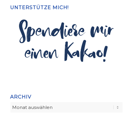
UNTERSTÜTZE MICH!
ARCHIV