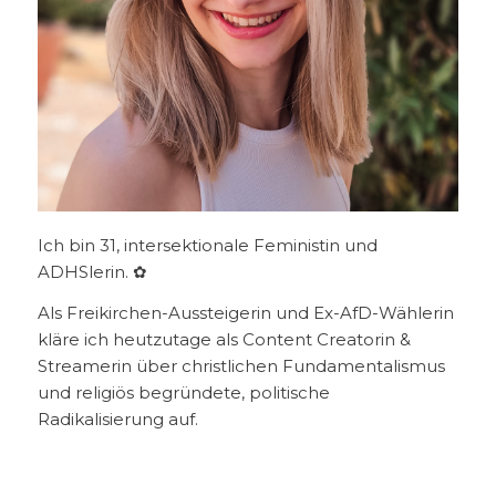
Ich bin 31, intersektionale Feministin und
ADHSlerin. ✿
Als Freikirchen-Aussteigerin und Ex-AfD-Wählerin
kläre ich heutzutage als Content Creatorin &
Streamerin über christlichen Fundamentalismus
und religiös begründete, politische
Radikalisierung auf.