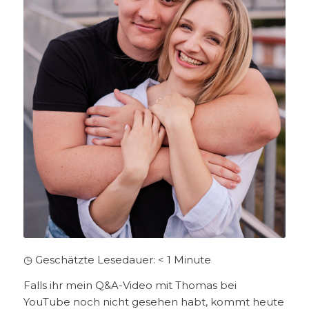
◷ Geschätzte Lesedauer:
< 1
Minute
Falls ihr mein Q&A-Video mit Thomas bei
YouTube noch nicht gesehen habt, kommt heute