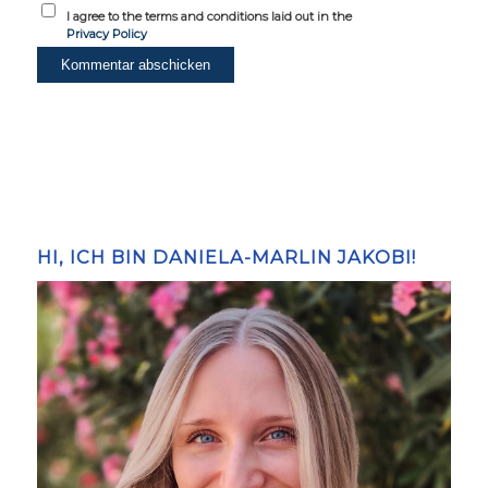
I agree to the terms and conditions laid out in the
Privacy Policy
HI, ICH BIN DANIELA-MARLIN JAKOBI!