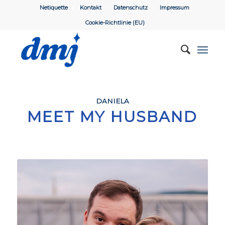
Netiquette
Kontakt
Datenschutz
Impressum
Cookie-Richtlinie (EU)
DANIELA
MEET MY HUSBAND