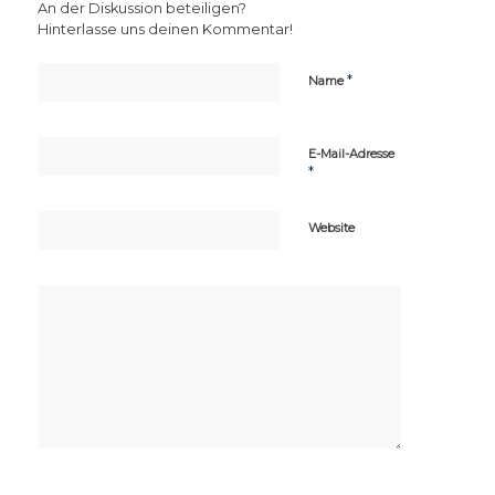
An der Diskussion beteiligen?
Hinterlasse uns deinen Kommentar!
*
Name
E-Mail-Adresse
*
Website