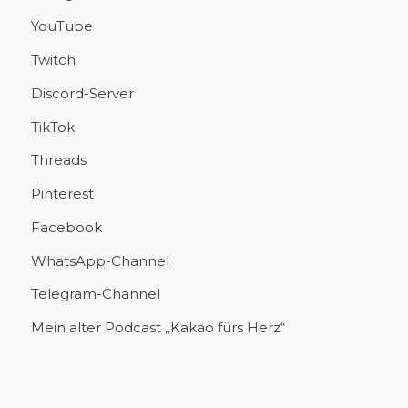
YouTube
Twitch
Discord-Server
TikTok
Threads
Pinterest
Facebook
WhatsApp-Channel
Telegram-Channel
Mein alter Podcast „Kakao fürs Herz“