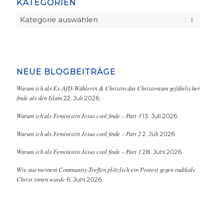
KATEGORIEN
Kategorien
NEUE BLOGBEITRÄGE
Warum ich als Ex-AfD-Wählerin & Christin das Christentum gefährlicher
finde als den Islam
22. Juli 2026
Warum ich als Feministin Jesus cool finde – Part 3
13. Juli 2026
Warum ich als Feministin Jesus cool finde – Part 2
2. Juli 2026
Warum ich als Feministin Jesus cool finde – Part 1
28. Juni 2026
Wie aus meinem Community-Treffen plötzlich ein Protest gegen radikale
Christ:innen wurde
6. Juni 2026