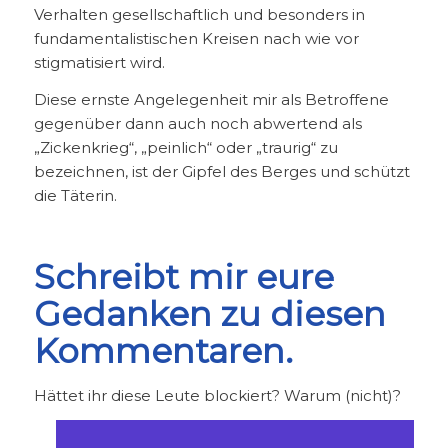
Verhalten gesellschaftlich und besonders in
fundamentalistischen Kreisen nach wie vor
stigmatisiert wird.
Diese ernste Angelegenheit mir als Betroffene
gegenüber dann auch noch abwertend als
„Zickenkrieg“, „peinlich“ oder „traurig“ zu
bezeichnen, ist der Gipfel des Berges und schützt
die Täterin.
Schreibt mir eure
Gedanken zu diesen
Kommentaren.
Hättet ihr diese Leute blockiert? Warum (nicht)?