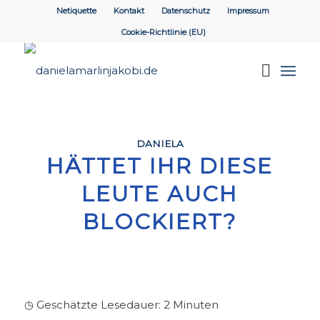
Netiquette
Kontakt
Datenschutz
Impressum
Cookie-Richtlinie (EU)
DANIELA
HÄTTET IHR DIESE
LEUTE AUCH
BLOCKIERT?
◷ Geschätzte Lesedauer:
2
Minuten