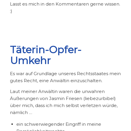
Lasst es mich in den Kommentaren gerne wissen.
:)
Täterin-Opfer-
Umkehr
Es war auf Grundlage unseres Rechtsstaates mein
gutes Recht, eine Anwältin einzuschalten.
Laut meiner Anwältin waren die unwahren
Äußerungen von Jasmin Friesen (liebezurbibel)
über mich, dass ich mich selbst verletzen würde,
nämlich …
ein schwerwiegender Eingriff in meine