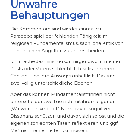
Unwahre
Behauptungen
Die Kommentare sind wieder einmal ein
Paradebeispiel der fehlenden Fähigkeit im
religiösen Fundamentalismus, sachliche Kritik von
persönlichen Angriffen zu unterscheiden.
Ich mache Jasmins Person nirgendwo in meinen
Posts oder Videos schlecht. Ich kritisiere ihren
Content und ihre Aussagen inhaltlich. Das sind
zwei völlig unterschiedliche Ebenen.
Aber das können Fundamentalist*innen nicht
unterscheiden, weil sie sich mit ihrem eigenen
„Wir werden verfolgt“-Narrativ vor kognitiver
Dissonanz schützen und davor, sich selbst und die
eigenen schlechten Taten reflektieren und ggf.
Maßnahmen einleiten zu müssen.