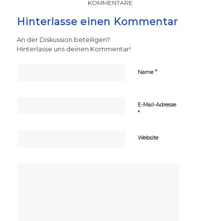
KOMMENTARE
Hinterlasse einen Kommentar
An der Diskussion beteiligen?
Hinterlasse uns deinen Kommentar!
*
Name
E-Mail-Adresse
*
Website