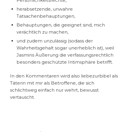
Persönlichkeitsrechte,
herabsetzende, unwahre
Tatsachenbehauptungen,
Behauptungen, die geeignet sind, mich
verächtlich zu machen,
und zudem unzulässig (sodass der
Wahrheitsgehalt sogar unerheblich ist), weil
Jasmins Äußerung die verfassungsrechtlich
besonders geschützte Intimsphäre betrifft.
In den Kommentaren wird also liebezurbibel als
Täterin mit mir als Betroffene, die sich
schlichtweg einfach nur wehrt, bewusst
vertauscht.