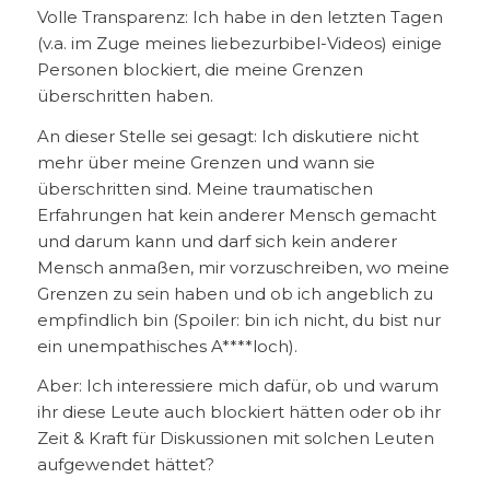
Volle Transparenz: Ich habe in den letzten Tagen
(v.a. im Zuge meines liebezurbibel-Videos) einige
Personen blockiert, die meine Grenzen
überschritten haben.
An dieser Stelle sei gesagt: Ich diskutiere nicht
mehr über meine Grenzen und wann sie
überschritten sind. Meine traumatischen
Erfahrungen hat kein anderer Mensch gemacht
und darum kann und darf sich kein anderer
Mensch anmaßen, mir vorzuschreiben, wo meine
Grenzen zu sein haben und ob ich angeblich zu
empfindlich bin (Spoiler: bin ich nicht, du bist nur
ein unempathisches A****loch).
Aber: Ich interessiere mich dafür, ob und warum
ihr diese Leute auch blockiert hätten oder ob ihr
Zeit & Kraft für Diskussionen mit solchen Leuten
aufgewendet hättet?