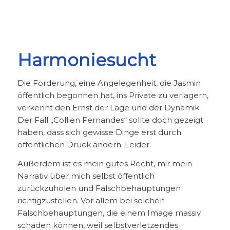
Harmoniesucht
Die Forderung, eine Angelegenheit, die Jasmin
öffentlich begonnen hat, ins Private zu verlagern,
verkennt den Ernst der Lage und der Dynamik.
Der Fall „Collien Fernandes“ sollte doch gezeigt
haben, dass sich gewisse Dinge erst durch
öffentlichen Druck ändern. Leider.
Außerdem ist es mein gutes Recht, mir mein
Narrativ über mich selbst öffentlich
zurückzuholen und Falschbehauptungen
richtigzustellen. Vor allem bei solchen
Falschbehauptungen, die einem Image massiv
schaden können, weil selbstverletzendes