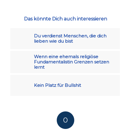
Das könnte Dich auch interessieren
Du verdienst Menschen, die dich
lieben wie du bist
Wenn eine ehemals religiöse
Fundamentalistin Grenzen setzen
lernt
Kein Platz für Bullshit
0