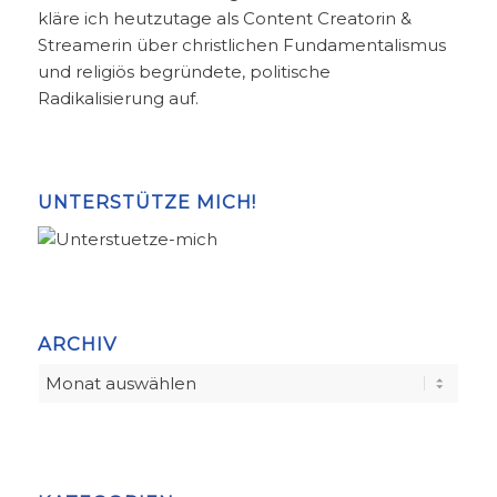
kläre ich heutzutage als Content Creatorin &
Streamerin über christlichen Fundamentalismus
und religiös begründete, politische
Radikalisierung auf.
UNTERSTÜTZE MICH!
ARCHIV