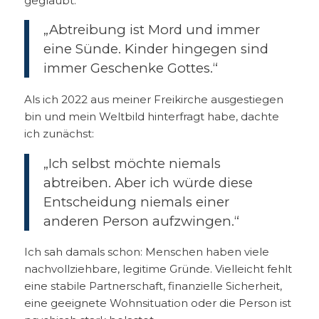
geglaubt:
„Abtreibung ist Mord und immer
eine Sünde. Kinder hingegen sind
immer Geschenke Gottes.“
Als ich 2022 aus meiner Freikirche ausgestiegen
bin und mein Weltbild hinterfragt habe, dachte
ich zunächst:
„Ich selbst möchte niemals
abtreiben. Aber ich würde diese
Entscheidung niemals einer
anderen Person aufzwingen.“
Ich sah damals schon: Menschen haben viele
nachvollziehbare, legitime Gründe. Vielleicht fehlt
eine stabile Partnerschaft, finanzielle Sicherheit,
eine geeignete Wohnsituation oder die Person ist