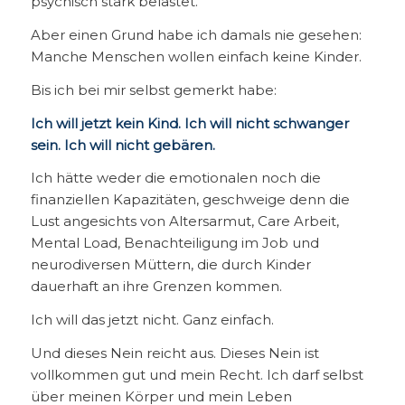
psychisch stark belastet.
Aber einen Grund habe ich damals nie gesehen:
Manche Menschen wollen einfach keine Kinder.
Bis ich bei mir selbst gemerkt habe:
Ich will jetzt kein Kind. Ich will nicht schwanger
sein. Ich will nicht gebären.
Ich hätte weder die emotionalen noch die
finanziellen Kapazitäten, geschweige denn die
Lust angesichts von Altersarmut, Care Arbeit,
Mental Load, Benachteiligung im Job und
neurodiversen Müttern, die durch Kinder
dauerhaft an ihre Grenzen kommen.
Ich will das jetzt nicht. Ganz einfach.
Und dieses Nein reicht aus. Dieses Nein ist
vollkommen gut und mein Recht. Ich darf selbst
über meinen Körper und mein Leben