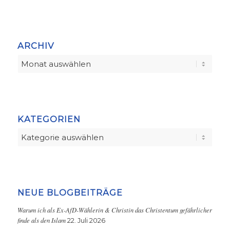
ARCHIV
KATEGORIEN
Kategorien
NEUE BLOGBEITRÄGE
Warum ich als Ex-AfD-Wählerin & Christin das Christentum gefährlicher
finde als den Islam
22. Juli 2026