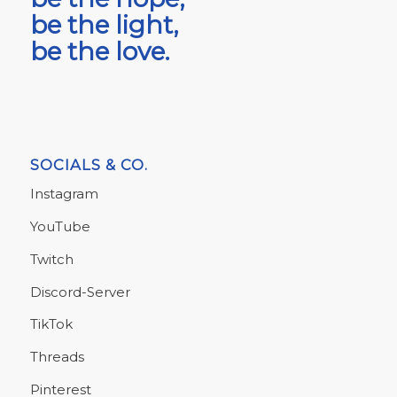
be the light,
be the love.
SOCIALS & CO.
Instagram
YouTube
Twitch
Discord-Server
TikTok
Threads
Pinterest