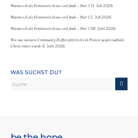
Warum ich als Feministin Jesus cool finde – Part 3
13. Juli 2026
Warum ich als Feministin Jesus cool finde – Part 2
2. Juli 2026
Warum ich als Feministin Jesus cool finde – Part 1
28. Juni 2026
Wie aus meinem Community-Treffen plötzlich ein Protest gegen radikale
Christ:innen wurde
6. Juni 2026
WAS SUCHST DU?
be the hope,