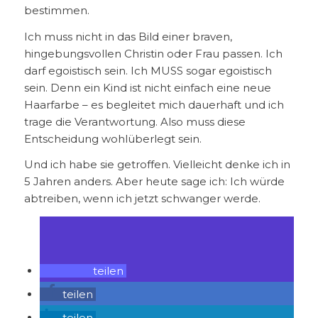
bestimmen.
Ich muss nicht in das Bild einer braven,
hingebungsvollen Christin oder Frau passen. Ich
darf egoistisch sein. Ich MUSS sogar egoistisch
sein. Denn ein Kind ist nicht einfach eine neue
Haarfarbe – es begleitet mich dauerhaft und ich
trage die Verantwortung. Also muss diese
Entscheidung wohlüberlegt sein.
Und ich habe sie getroffen. Vielleicht denke ich in
5 Jahren anders. Aber heute sage ich: Ich würde
abtreiben, wenn ich jetzt schwanger werde.
teilen
teilen
teilen