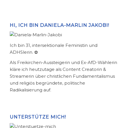
HI, ICH BIN DANIELA-MARLIN JAKOBI!
Ich bin 31, intersektionale Feministin und
ADHSlerin. ✿
Als Freikirchen-Aussteigerin und Ex-AfD-Wählerin
kläre ich heutzutage als Content Creatorin &
Streamerin über christlichen Fundamentalismus
und religiös begründete, politische
Radikalisierung auf.
UNTERSTÜTZE MICH!