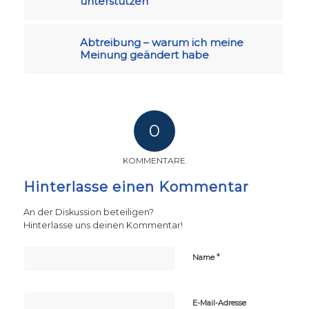
unterstützen
Abtreibung – warum ich meine
Meinung geändert habe
0
KOMMENTARE
Hinterlasse einen Kommentar
An der Diskussion beteiligen?
Hinterlasse uns deinen Kommentar!
*
Name
E-Mail-Adresse