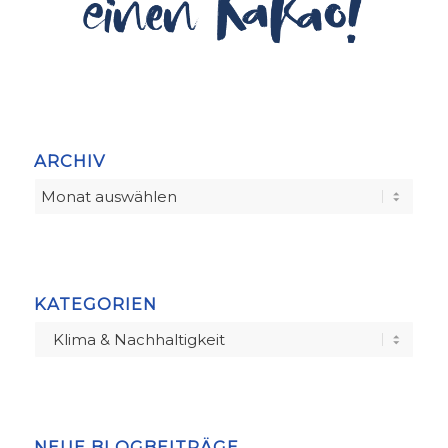
ARCHIV
KATEGORIEN
Kategorien
NEUE BLOGBEITRÄGE