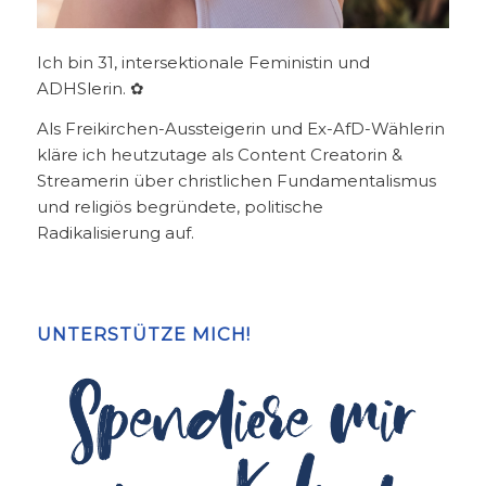
Ich bin 31, intersektionale Feministin und
ADHSlerin. ✿
Als Freikirchen-Aussteigerin und Ex-AfD-Wählerin
kläre ich heutzutage als Content Creatorin &
Streamerin über christlichen Fundamentalismus
und religiös begründete, politische
Radikalisierung auf.
UNTERSTÜTZE MICH!