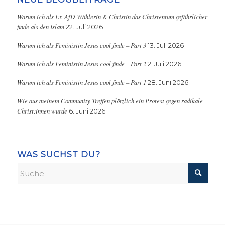
Warum ich als Ex-AfD-Wählerin & Christin das Christentum gefährlicher
finde als den Islam
22. Juli 2026
Warum ich als Feministin Jesus cool finde – Part 3
13. Juli 2026
Warum ich als Feministin Jesus cool finde – Part 2
2. Juli 2026
Warum ich als Feministin Jesus cool finde – Part 1
28. Juni 2026
Wie aus meinem Community-Treffen plötzlich ein Protest gegen radikale
Christ:innen wurde
6. Juni 2026
WAS SUCHST DU?