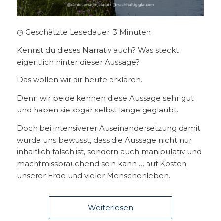
◷ Geschätzte Lesedauer:
3
Minuten
Kennst du dieses Narrativ auch? Was steckt
eigentlich hinter dieser Aussage?
Das wollen wir dir heute erklären.
Denn wir beide kennen diese Aussage sehr gut
und haben sie sogar selbst lange geglaubt.
Doch bei intensiverer Auseinandersetzung damit
wurde uns bewusst, dass die Aussage nicht nur
inhaltlich falsch ist, sondern auch manipulativ und
machtmissbrauchend sein kann … auf Kosten
unserer Erde und vieler Menschenleben.
Weiterlesen