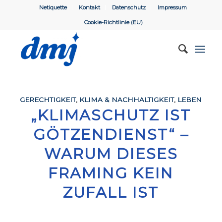
Netiquette
Kontakt
Datenschutz
Impressum
Cookie-Richtlinie (EU)
GERECHTIGKEIT
,
KLIMA & NACHHALTIGKEIT
,
LEBEN
„KLIMASCHUTZ IST
GÖTZENDIENST“ –
WARUM DIESES
FRAMING KEIN
ZUFALL IST