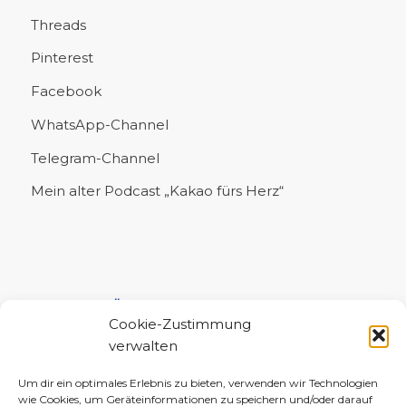
Threads
Pinterest
Facebook
WhatsApp-Channel
Telegram-Channel
Mein alter Podcast „Kakao fürs Herz“
UNTERSTÜTZE MICH!
Cookie-Zustimmung
verwalten
Um dir ein optimales Erlebnis zu bieten, verwenden wir Technologien
wie Cookies, um Geräteinformationen zu speichern und/oder darauf