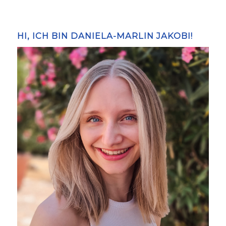
HI, ICH BIN DANIELA-MARLIN JAKOBI!