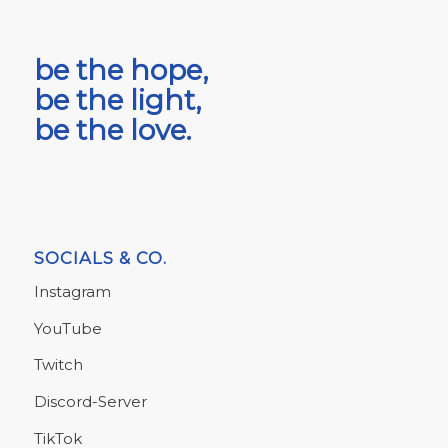
be the hope,
be the light,
be the love.
SOCIALS & CO.
Instagram
YouTube
Twitch
Discord-Server
TikTok