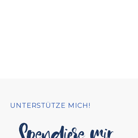
UNTERSTÜTZE MICH!