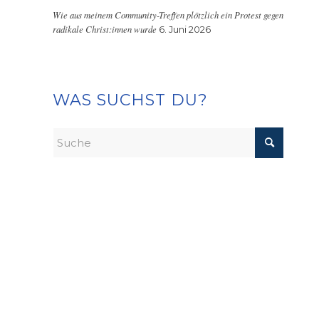
Wie aus meinem Community-Treffen plötzlich ein Protest gegen
radikale Christ:innen wurde
6. Juni 2026
WAS SUCHST DU?