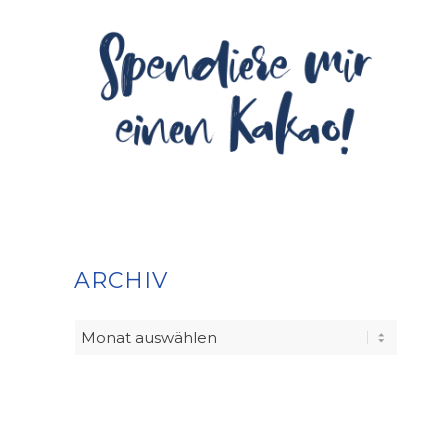
ARCHIV