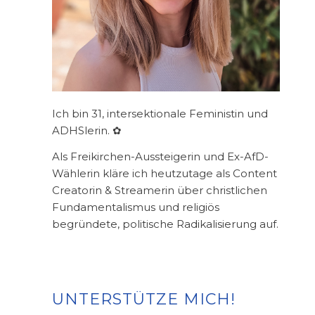
Ich bin 31, intersektionale Feministin und
ADHSlerin. ✿
Als Freikirchen-Aussteigerin und Ex-AfD-
Wählerin kläre ich heutzutage als Content
Creatorin & Streamerin über christlichen
Fundamentalismus und religiös
begründete, politische Radikalisierung auf.
UNTERSTÜTZE MICH!