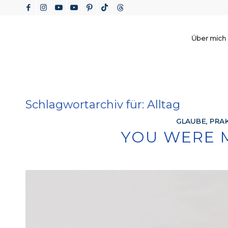
Über mich
Schlagwortarchiv für:
Alltag
GLAUBE
,
PRAK
YOU WERE 