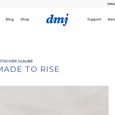
Netiq
Blog
Shop
Support
Ber
TISCHER GLAUBE
MADE TO RISE