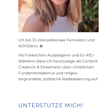
Ich bin 31, intersektionale Feministin und
ADHSlerin. ✿
Als Freikirchen-Aussteigerin und Ex-AfD-
Wählerin kläre ich heutzutage als Content
Creatorin & Streamerin über christlichen
Fundamentalismus und religiös
begründete, politische Radikalisierung auf.
UNTERSTÜTZE MICH!