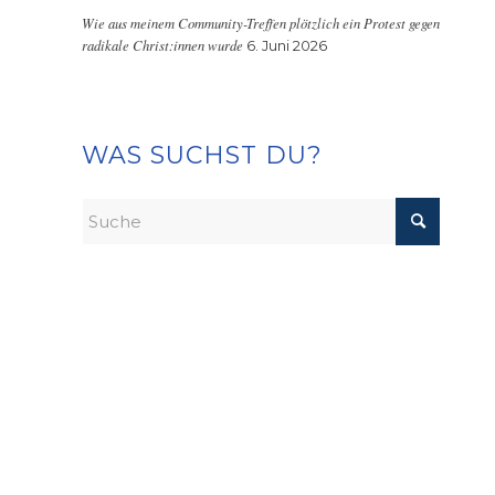
Wie aus meinem Community-Treffen plötzlich ein Protest gegen
radikale Christ:innen wurde
6. Juni 2026
WAS SUCHST DU?