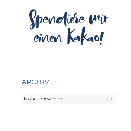
ARCHIV