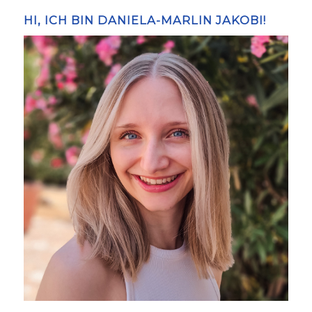
HI, ICH BIN DANIELA-MARLIN JAKOBI!