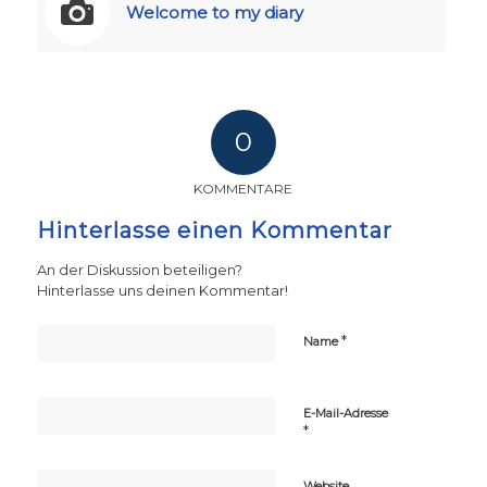
Welcome to my diary
0
KOMMENTARE
Hinterlasse einen Kommentar
An der Diskussion beteiligen?
Hinterlasse uns deinen Kommentar!
*
Name
E-Mail-Adresse
*
Website