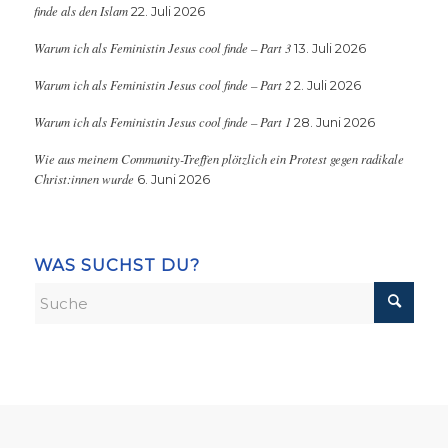
finde als den Islam
22. Juli 2026
Warum ich als Feministin Jesus cool finde – Part 3
13. Juli 2026
Warum ich als Feministin Jesus cool finde – Part 2
2. Juli 2026
Warum ich als Feministin Jesus cool finde – Part 1
28. Juni 2026
Wie aus meinem Community-Treffen plötzlich ein Protest gegen radikale
Christ:innen wurde
6. Juni 2026
WAS SUCHST DU?