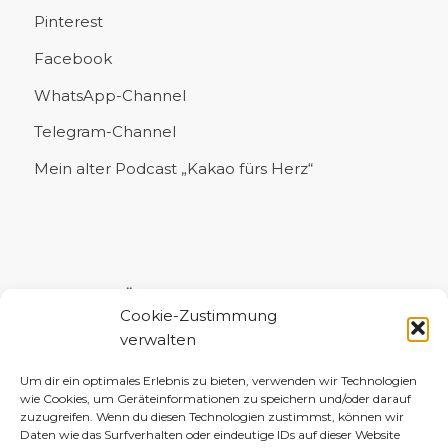
Pinterest
Facebook
WhatsApp-Channel
Telegram-Channel
Mein alter Podcast „Kakao fürs Herz“
UNTERSTÜTZE MICH!
Cookie-Zustimmung
verwalten
Um dir ein optimales Erlebnis zu bieten, verwenden wir Technologien
wie Cookies, um Geräteinformationen zu speichern und/oder darauf
zuzugreifen. Wenn du diesen Technologien zustimmst, können wir
Daten wie das Surfverhalten oder eindeutige IDs auf dieser Website