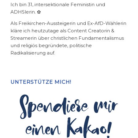
Ich bin 31, intersektionale Feministin und
ADHSlerin. ✿
Als Freikirchen-Aussteigerin und Ex-AfD-Wählerin
kläre ich heutzutage als Content Creatorin &
Streamerin über christlichen Fundamentalismus
und religiös begründete, politische
Radikalisierung auf.
UNTERSTÜTZE MICH!