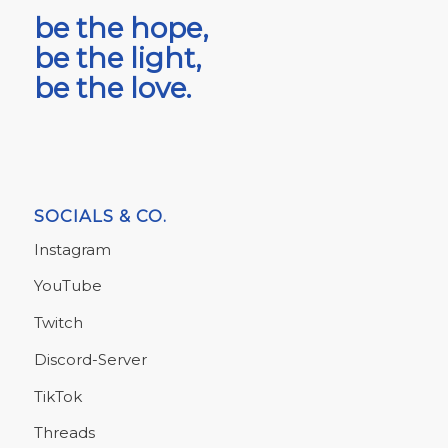
be the hope,
be the light,
be the love.
SOCIALS & CO.
Instagram
YouTube
Twitch
Discord-Server
TikTok
Threads