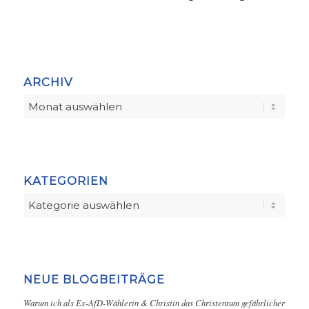
ARCHIV
KATEGORIEN
Kategorien
NEUE BLOGBEITRÄGE
Warum ich als Ex-AfD-Wählerin & Christin das Christentum gefährlicher