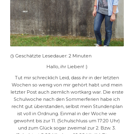
◷ Geschätzte Lesedauer:
2
Minuten
Hallo, ihr Lieben! :)
Tut mir schrecklich Leid, dass ihr in der letzten
Wochen so wenig von mir gehört habt und mein
letzter Post auch ziemlich wortkarg war. Die erste
Schulwoche nach den Sommerferien habe ich
recht gut überstanden, selbst mein Stundenplan
ist voll in Ordnung.
Einmal in der Woche wie
gewohnt bis zur 11. (Schulschluss um 17:20 Uhr)
und zum Glück sogar zweimal zur 2. Bzw. 3.