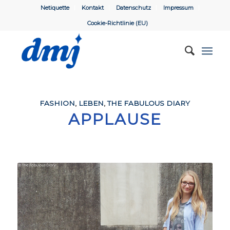
Netiquette
Kontakt
Datenschutz
Impressum
Cookie-Richtlinie (EU)
FASHION
,
LEBEN
,
THE FABULOUS DIARY
APPLAUSE