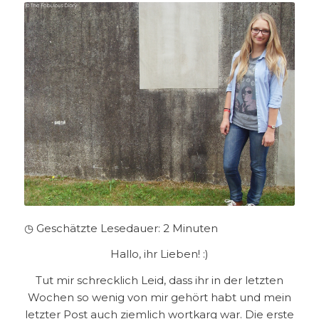
◷ Geschätzte Lesedauer:
2
Minuten
Hallo, ihr Lieben! :)
Tut mir schrecklich Leid, dass ihr in der letzten
Wochen so wenig von mir gehört habt und mein
letzter Post auch ziemlich wortkarg war. Die erste