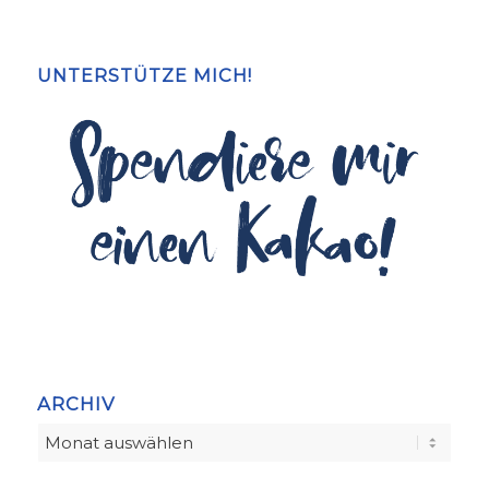
UNTERSTÜTZE MICH!
ARCHIV