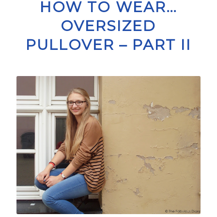
HOW TO WEAR…
OVERSIZED
PULLOVER – PART II