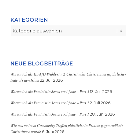
KATEGORIEN
Kategorien
NEUE BLOGBEITRÄGE
Warum ich als Ex-AfD-Wählerin & Christin das Christentum gefährlicher
finde als den Islam
22. Juli 2026
Warum ich als Feministin Jesus cool finde – Part 3
13. Juli 2026
Warum ich als Feministin Jesus cool finde – Part 2
2. Juli 2026
Warum ich als Feministin Jesus cool finde – Part 1
28. Juni 2026
Wie aus meinem Community-Treffen plötzlich ein Protest gegen radikale
Christ:innen wurde
6. Juni 2026