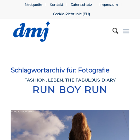
Netiquette
Kontakt
Datenschutz
Impressum
Cookie-Richtlinie (EU)
Schlagwortarchiv für:
Fotografie
FASHION
,
LEBEN
,
THE FABULOUS DIARY
RUN BOY RUN