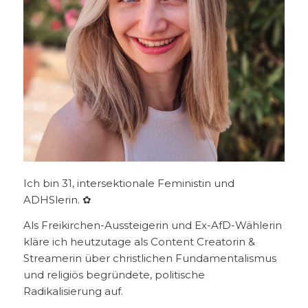
Ich bin 31, intersektionale Feministin und
ADHSlerin. ✿
Als Freikirchen-Aussteigerin und Ex-AfD-Wählerin
kläre ich heutzutage als Content Creatorin &
Streamerin über christlichen Fundamentalismus
und religiös begründete, politische
Radikalisierung auf.