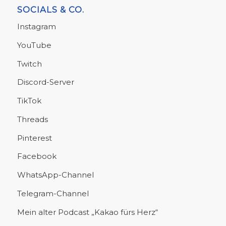
SOCIALS & CO.
Instagram
YouTube
Twitch
Discord-Server
TikTok
Threads
Pinterest
Facebook
WhatsApp-Channel
Telegram-Channel
Mein alter Podcast „Kakao fürs Herz“