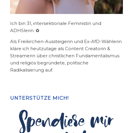
Ich bin 31, intersektionale Feministin und
ADHSlerin. ✿
Als Freikirchen-Aussteigerin und Ex-AfD-Wählerin
kläre ich heutzutage als Content Creatorin &
Streamerin über christlichen Fundamentalismus
und religiös begründete, politische
Radikalisierung auf.
UNTERSTÜTZE MICH!