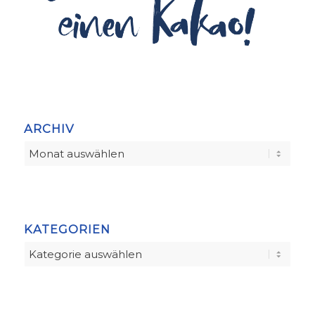
ARCHIV
KATEGORIEN
Kategorien