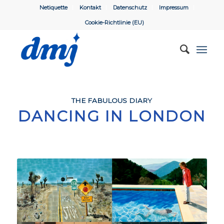
Netiquette
Kontakt
Datenschutz
Impressum
Cookie-Richtlinie (EU)
THE FABULOUS DIARY
DANCING IN LONDON