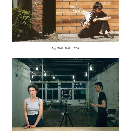
Jeff Wall, Milk, 1984