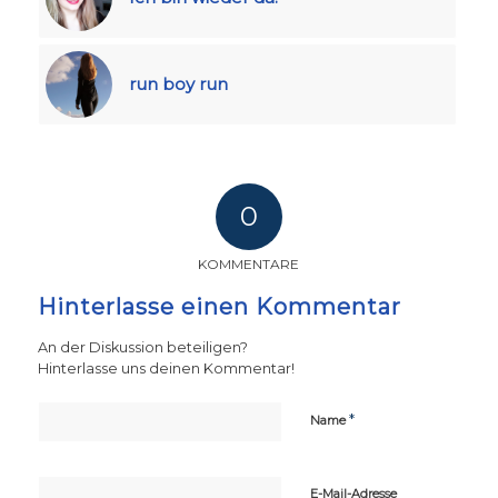
run boy run
0
KOMMENTARE
Hinterlasse einen Kommentar
An der Diskussion beteiligen?
Hinterlasse uns deinen Kommentar!
*
Name
E-Mail-Adresse