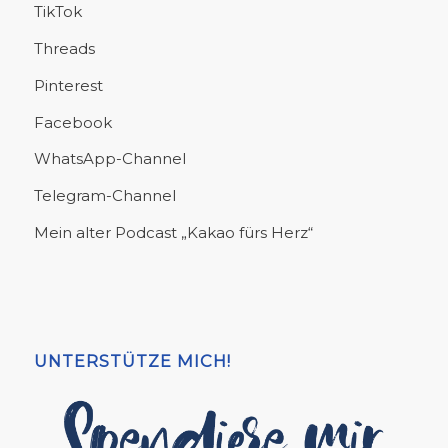
TikTok
Threads
Pinterest
Facebook
WhatsApp-Channel
Telegram-Channel
Mein alter Podcast „Kakao fürs Herz“
UNTERSTÜTZE MICH!