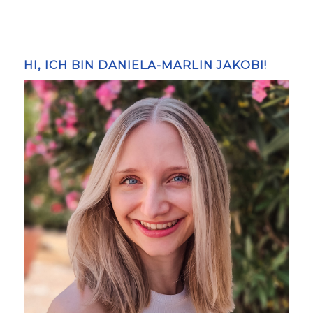
HI, ICH BIN DANIELA-MARLIN JAKOBI!