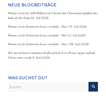
NEUE BLOGBEITRÄGE
Warum ich als Ex-AfD-Wählerin & Christin das Christentum gefährlicher
finde als den Islam
22. Juli 2026
Warum ich als Feministin Jesus cool finde – Part 3
13. Juli 2026
Warum ich als Feministin Jesus cool finde – Part 2
2. Juli 2026
Warum ich als Feministin Jesus cool finde – Part 1
28. Juni 2026
Wie aus meinem Community-Treffen plötzlich ein Protest gegen radikale
Christ:innen wurde
6. Juni 2026
WAS SUCHST DU?