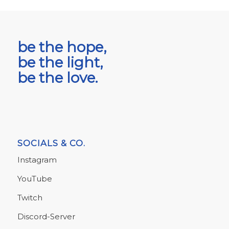
be the hope,
be the light,
be the love.
SOCIALS & CO.
Instagram
YouTube
Twitch
Discord-Server